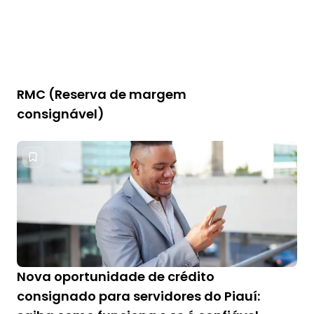
RMC (Reserva de margem
consignável)
Nova oportunidade de crédito
consignado para servidores do Piauí: