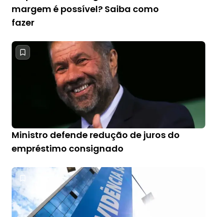
margem é possível? Saiba como
fazer
Ministro defende redução de juros do
empréstimo consignado