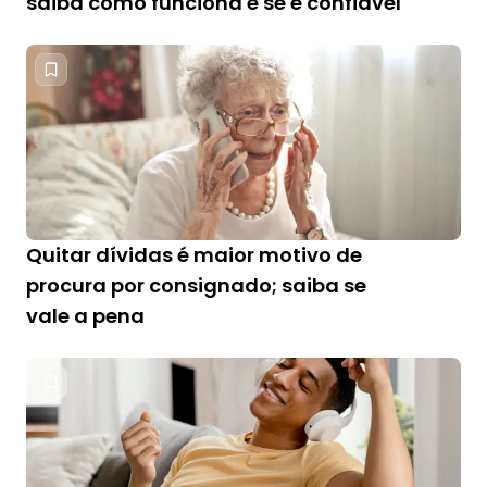
saiba como funciona e se é confiável
Quitar dívidas é maior motivo de
procura por consignado; saiba se
vale a pena