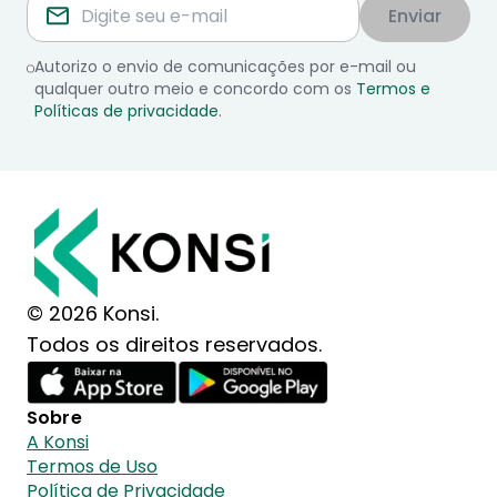
Enviar
Autorizo o envio de comunicações por e-mail ou
qualquer outro meio e concordo com os
Termos e
Políticas de privacidade
.
© 2026 Konsi.
Todos os direitos reservados.
Sobre
A Konsi
Termos de Uso
Política de Privacidade