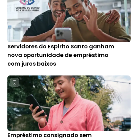
Servidores do Espírito Santo ganham
nova oportunidade de empréstimo
com juros baixos
Empréstimo consignado sem