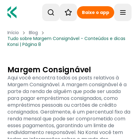
Baixe o app
Toggle
Início
Blog
Tudo sobre Margem Consignável - Conteúdos e dicas
Konsi | Página 8
Margem Consignável
Aqui você encontra todos os posts relativos à
Margem Consignável. A margem consignável é a
parte da renda de alguém que pode ser usada
para pagar empréstimos consignados, como
empréstimos pessoais ou cartões de crédito
consignados. Geralmente, é um percentual fixo da
renda mensal que pode ser comprometido com
esses pagamentos, garantindo um limite de
endividamento responsável. Na Konsi você tem