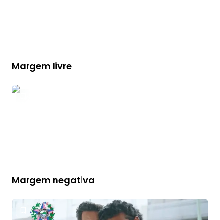
Margem livre
Margem negativa