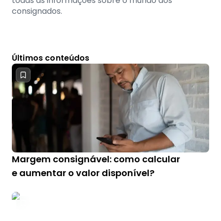
todas as informações sobre o mundo dos
consignados.
Últimos conteúdos
Margem consignável: como calcular
e aumentar o valor disponível?