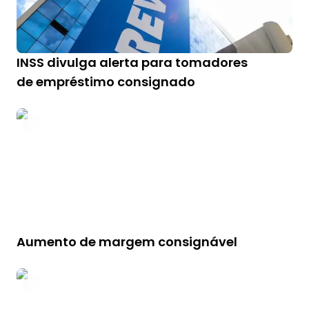
INSS divulga alerta para tomadores
de empréstimo consignado
Aumento de margem consignável