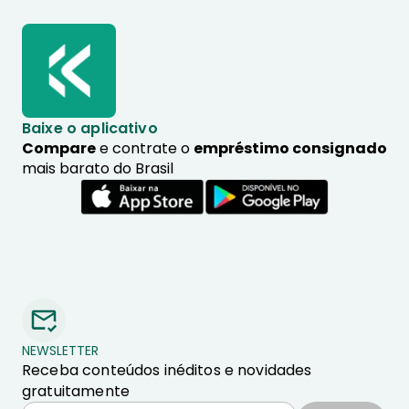
Baixe o aplicativo
Compare
e contrate o
empréstimo consignado
mais barato do Brasil
NEWSLETTER
Receba conteúdos inéditos e novidades
gratuitamente