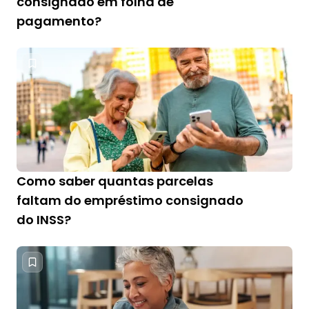
consignado em folha de
pagamento?
Como saber quantas parcelas
faltam do empréstimo consignado
do INSS?