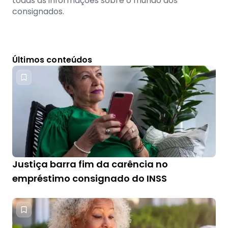
todas as informações sobre o mundo dos
consignados.
Últimos conteúdos
Justiça barra fim da carência no
empréstimo consignado do INSS