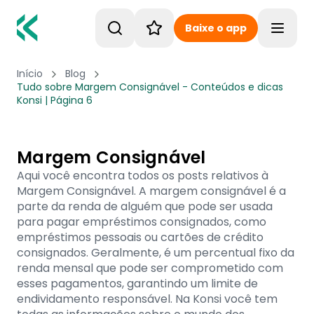
Baixe o app
Toggle
Início
Blog
Tudo sobre Margem Consignável - Conteúdos e dicas
Konsi | Página 6
Margem Consignável
Aqui você encontra todos os posts relativos à
Margem Consignável. A margem consignável é a
parte da renda de alguém que pode ser usada
para pagar empréstimos consignados, como
empréstimos pessoais ou cartões de crédito
consignados. Geralmente, é um percentual fixo da
renda mensal que pode ser comprometido com
esses pagamentos, garantindo um limite de
endividamento responsável. Na Konsi você tem