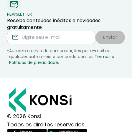
NEWSLETTER
Receba conteúdos inéditos e novidades
gratuitamente
Enviar
Autorizo o envio de comunicações por e-mail ou
qualquer outro meio e concordo com os
Termos e
Políticas de privacidade
.
© 2026 Konsi.
Todos os direitos reservados.