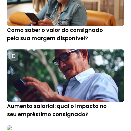
Como saber o valor do consignado
pela sua margem disponível?
Aumento salarial: qual o impacto no
seu empréstimo consignado?