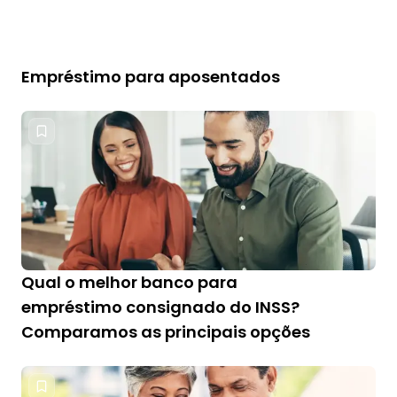
Empréstimo para aposentados
Qual o melhor banco para
empréstimo consignado do INSS?
Comparamos as principais opções