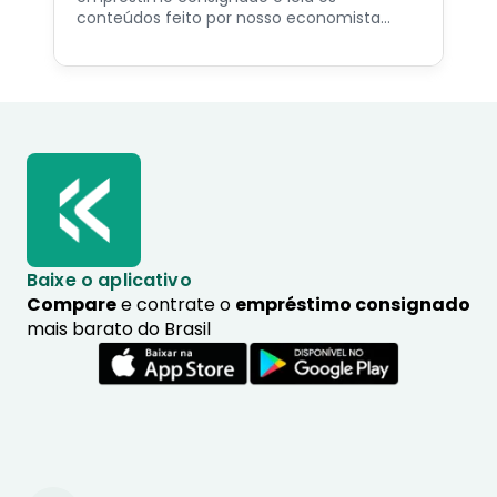
conteúdos feito por nosso economista
especialista no assunto.
Baixe o aplicativo
Compare
e contrate o
empréstimo consignado
mais barato do Brasil