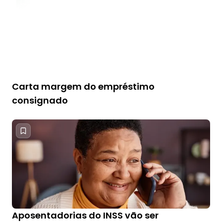
Carta margem do empréstimo
consignado
Aposentadorias do INSS vão ser