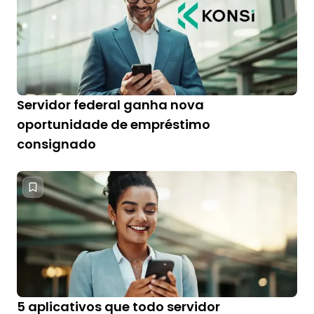
Servidor federal ganha nova
oportunidade de empréstimo
consignado
5 aplicativos que todo servidor