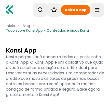
Baixe o app
Toggle
Início
Blog
Tudo sobre Konsi App - Conteúdos e dicas Konsi
Konsi App
Nesta página você encontra todos os posts sobre
o Konsi App. O Konsi App é um aplicativo que ajuda
a você escolher a solução de crédito ideal para
resolver as suas necessidades. Um comparador de
crédito que mostra as taxas de juros mais baixas
entre os bancos para você optar pela melhor
condição de forma prática e segura. Baixe agora
gratuitamente o Konsi App!