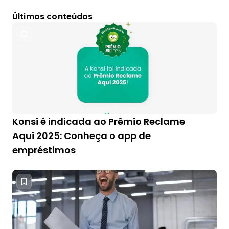
Últimos conteúdos
Konsi é indicada ao Prêmio Reclame
Aqui 2025: Conheça o app de
empréstimos