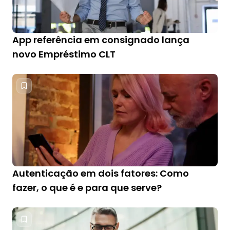
App referência em consignado lança
novo Empréstimo CLT
Autenticação em dois fatores: Como
fazer, o que é e para que serve?