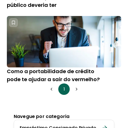
público deveria ter
Como a portabilidade de crédito
pode te ajudar a sair do vermelho?
1
Navegue por categoria
Empréstimo Consignado Privado