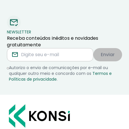
NEWSLETTER
Receba conteúdos inéditos e novidades
gratuitamente
Enviar
Autorizo o envio de comunicações por e-mail ou
qualquer outro meio e concordo com os
Termos e
Políticas de privacidade
.