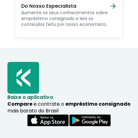
Do Nosso Especialista
Aumente os seus conhecimentos sobre
empréstimo consignado e leia os
conteúdos feito por nosso economista
especialista no assunto.
Baixe o aplicativo
Compare
e contrate o
empréstimo consignado
mais barato do Brasil