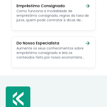
Empréstimo Consignado
Como funciona a modalidade de
empréstimo consignado, regras da taxa de
juros, quem pode contratar e dicas de
como simular online.
Do Nosso Especialista
Aumente os seus conhecimentos sobre
empréstimo consignado e leia os
conteúdos feito por nosso economista
especialista no assunto.