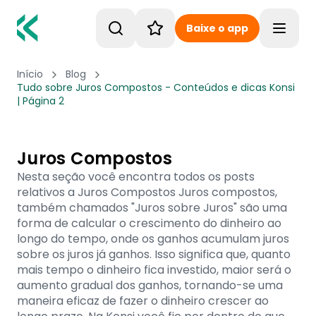
Baixe o app
Toggle
Início
Blog
Tudo sobre Juros Compostos - Conteúdos e dicas Konsi
| Página 2
Juros Compostos
Nesta seção você encontra todos os posts
relativos a Juros Compostos Juros compostos,
também chamados "Juros sobre Juros" são uma
forma de calcular o crescimento do dinheiro ao
longo do tempo, onde os ganhos acumulam juros
sobre os juros já ganhos. Isso significa que, quanto
mais tempo o dinheiro fica investido, maior será o
aumento gradual dos ganhos, tornando-se uma
maneira eficaz de fazer o dinheiro crescer ao