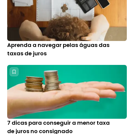
Aprenda a navegar pelas águas das
taxas de juros
7 dicas para conseguir a menor taxa
de juros no consignado