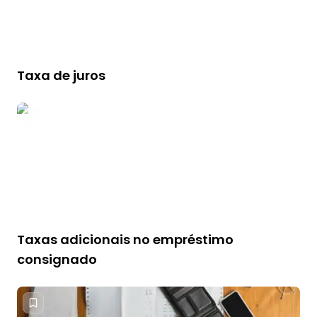
Taxa de juros
Taxas adicionais no empréstimo
consignado