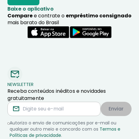
Baixe o aplicativo
Compare
e contrate o
empréstimo consignado
mais barato do Brasil
NEWSLETTER
Receba conteúdos inéditos e novidades
gratuitamente
Enviar
Autorizo o envio de comunicações por e-mail ou
qualquer outro meio e concordo com os
Termos e
Políticas de privacidade
.