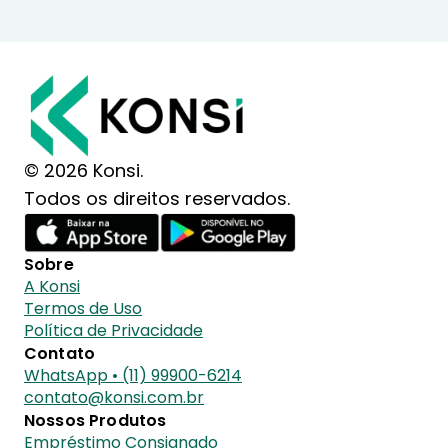
© 2026 Konsi.
Todos os direitos reservados.
Sobre
A Konsi
Termos de Uso
Política de Privacidade
Contato
WhatsApp • (11) 99900-6214
contato@konsi.com.br
Nossos Produtos
Empréstimo Consignado