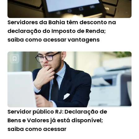
Servidores da Bahia têm desconto na
declaração do Imposto de Renda;
saiba como acessar vantagens
Servidor público RJ: Declaração de
Bens e Valores já está disponível;
saiba como acessar