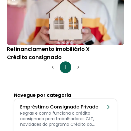
Refinanciamento imobiliário X
Crédito consignado
1
Navegue por categoria
Empréstimo Consignado Privado
Regras e como funciona o crédito
consignado para trabalhadores CLT,
novidades do programa Crédito do
Trabalhador e dicas de como contratar o