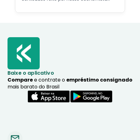
especialista no assunto.
Baixe o aplicativo
Compare
e contrate o
empréstimo consignado
mais barato do Brasil