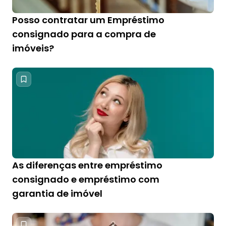
Posso contratar um Empréstimo
consignado para a compra de
imóveis?
As diferenças entre empréstimo
consignado e empréstimo com
garantia de imóvel