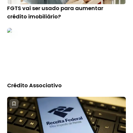
FGTS vai ser usado para aumentar
crédito imobiliário?
Crédito Associativo