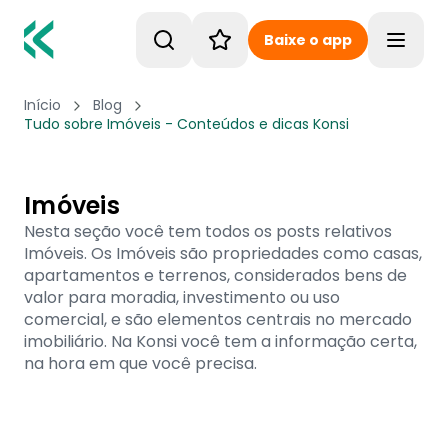
Baixe o app
Toggle
Início
Blog
Tudo sobre Imóveis - Conteúdos e dicas Konsi
Imóveis
Nesta seção você tem todos os posts relativos
Imóveis. Os Imóveis são propriedades como casas,
apartamentos e terrenos, considerados bens de
valor para moradia, investimento ou uso
comercial, e são elementos centrais no mercado
imobiliário. Na Konsi você tem a informação certa,
na hora em que você precisa.