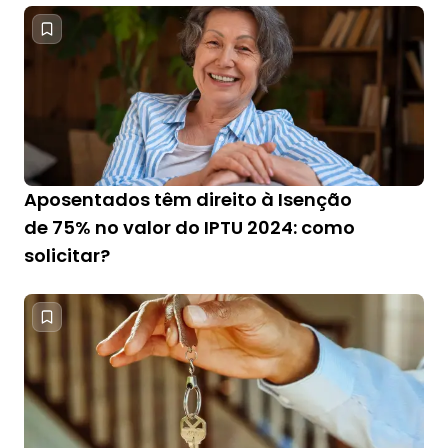
Aposentados têm direito à Isenção
de 75% no valor do IPTU 2024: como
solicitar?