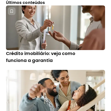
Últimos conteúdos
Crédito imobiliário: veja como
funciona a garantia