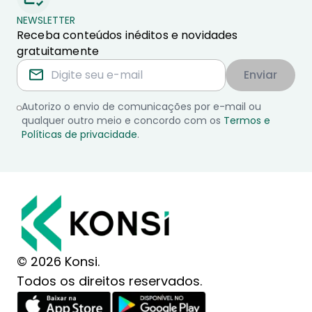
NEWSLETTER
Receba conteúdos inéditos e novidades
gratuitamente
Enviar
Autorizo o envio de comunicações por e-mail ou
qualquer outro meio e concordo com os
Termos e
Políticas de privacidade
.
© 2026 Konsi.
Todos os direitos reservados.