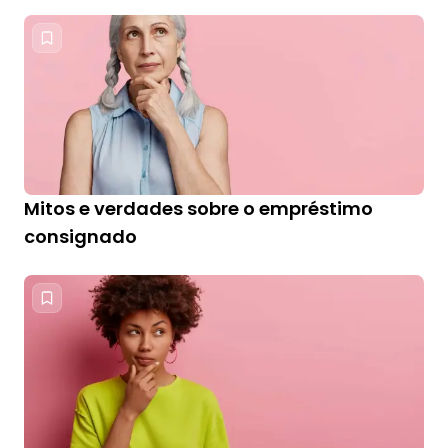
Mitos e verdades sobre o empréstimo
consignado