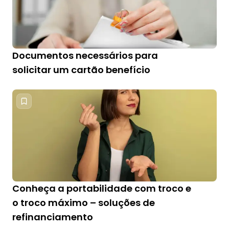
Documentos necessários para
solicitar um cartão benefício
Conheça a portabilidade com troco e
o troco máximo – soluções de
refinanciamento