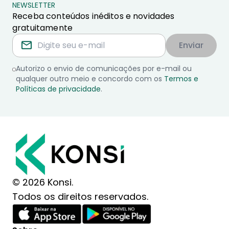
NEWSLETTER
Receba conteúdos inéditos e novidades
gratuitamente
Enviar
Autorizo o envio de comunicações por e-mail ou
qualquer outro meio e concordo com os
Termos e
Políticas de privacidade
.
© 2026 Konsi.
Todos os direitos reservados.