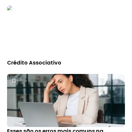
Crédito Associativo
Esses são os erros mais comuns na