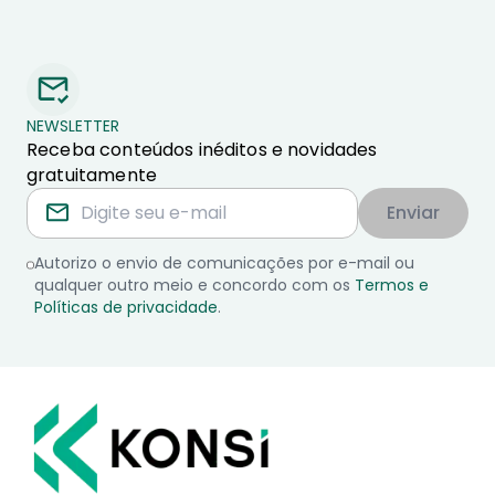
NEWSLETTER
Receba conteúdos inéditos e novidades
gratuitamente
Enviar
Autorizo o envio de comunicações por e-mail ou
qualquer outro meio e concordo com os
Termos e
Políticas de privacidade
.