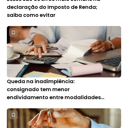
declaração do Imposto de Renda;
saiba como evitar
Queda na inadimplência:
consignado tem menor
endividamento entre modalidades
de crédito