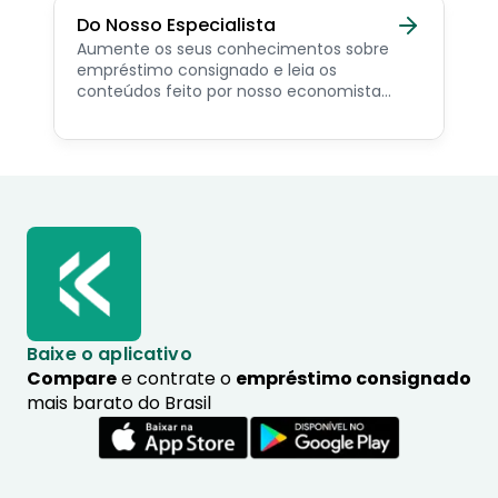
Do Nosso Especialista
Aumente os seus conhecimentos sobre
empréstimo consignado e leia os
conteúdos feito por nosso economista
especialista no assunto.
Baixe o aplicativo
Compare
e contrate o
empréstimo consignado
mais barato do Brasil