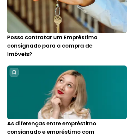
Posso contratar um Empréstimo
consignado para a compra de
imóveis?
As diferenças entre empréstimo
consignado e empréstimo com