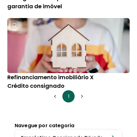
garantia de imóvel
Refinanciamento imobiliário X
Crédito consignado
1
Navegue por categoria