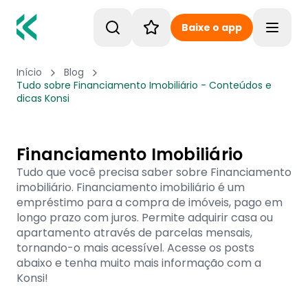
Baixe o app
Toggle
Início
Blog
Tudo sobre Financiamento Imobiliário - Conteúdos e
dicas Konsi
Financiamento Imobiliário
Tudo que você precisa saber sobre Financiamento
imobiliário. Financiamento imobiliário é um
empréstimo para a compra de imóveis, pago em
longo prazo com juros. Permite adquirir casa ou
apartamento através de parcelas mensais,
tornando-o mais acessível. Acesse os posts
abaixo e tenha muito mais informação com a
Konsi!