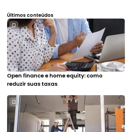
Últimos conteúdos
Open finance e home equity: como
reduzir suas taxas