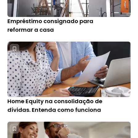
Empréstimo consignado para
reformar a casa
Home Equity na consolidação de
dívidas. Entenda como funciona