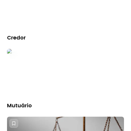
Credor
Mutuário