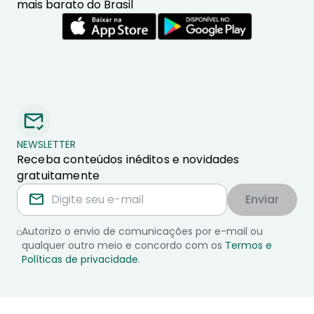
mais barato do Brasil
NEWSLETTER
Receba conteúdos inéditos e novidades
gratuitamente
Enviar
Autorizo o envio de comunicações por e-mail ou
qualquer outro meio e concordo com os
Termos e
Políticas de privacidade
.