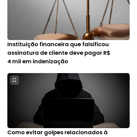
Instituição financeira que falsificou
assinatura de cliente deve pagar R$
4 mil em indenização
Como evitar golpes relacionados à