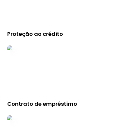
Proteção ao crédito
Contrato de empréstimo