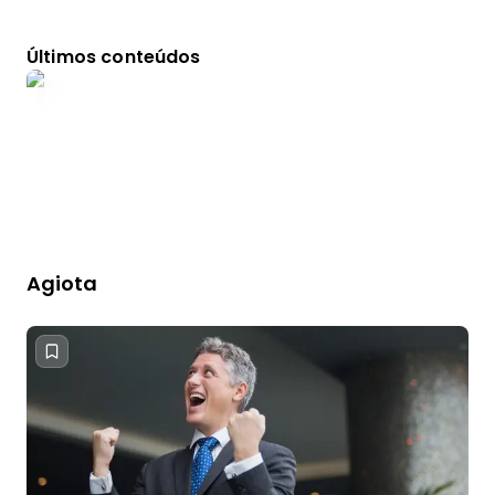
Últimos conteúdos
Agiota