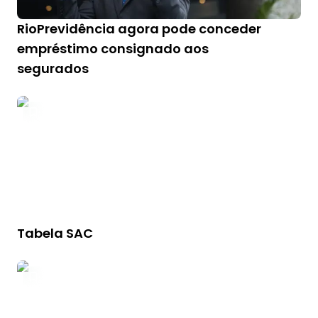
RioPrevidência agora pode conceder
empréstimo consignado aos
segurados
Tabela SAC