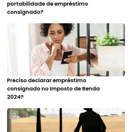
portabilidade de empréstimo
consignado?
Preciso declarar empréstimo
consignado no Imposto de Renda
2024?