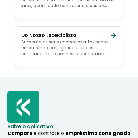
juros, quem pode contratar e dicas de
como simular online.
Do Nosso Especialista
Aumente os seus conhecimentos sobre
empréstimo consignado e leia os
conteúdos feito por nosso economista
especialista no assunto.
Baixe o aplicativo
Compare
e contrate o
empréstimo consignado