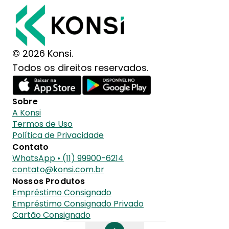
© 2026 Konsi.
Todos os direitos reservados.
Sobre
A Konsi
Termos de Uso
Política de Privacidade
Contato
WhatsApp • (11) 99900-6214
contato@konsi.com.br
Nossos Produtos
Empréstimo Consignado
Empréstimo Consignado Privado
Cartão Consignado