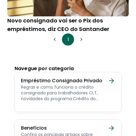
Novo consignado vai ser o Pix dos
empréstimos, diz CEO do Santander
1
Navegue por categoria
Empréstimo Consignado Privado
Regras e como funciona o crédito
consignado para trabalhadores CLT,
novidades do programa Crédito do
Trabalhador e dicas de como contratar o
consignado privado.
Benefícios
Confira os principais artigos sobre