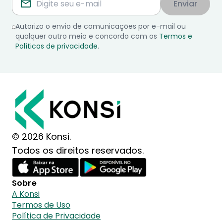
Enviar
Autorizo o envio de comunicações por e-mail ou
qualquer outro meio e concordo com os
Termos e
Políticas de privacidade
.
© 2026 Konsi.
Todos os direitos reservados.
Sobre
A Konsi
Termos de Uso
Política de Privacidade