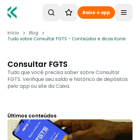
Baixe o app
Toggle
Início
Blog
Tudo sobre Consultar FGTS - Conteúdos e dicas Konsi
Consultar FGTS
Tudo que você precisa saber sobre Consultar
FGTS. Verifique seu saldo e histórico de depósitos
pelo app ou site da Caixa.
Últimos conteúdos