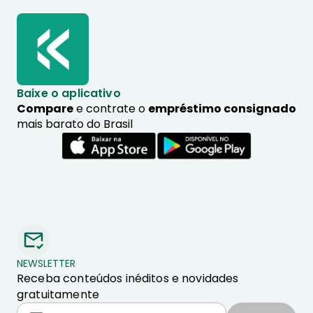
Baixe o aplicativo
Compare
e contrate o
empréstimo consignado
mais barato do Brasil
NEWSLETTER
Receba conteúdos inéditos e novidades
gratuitamente