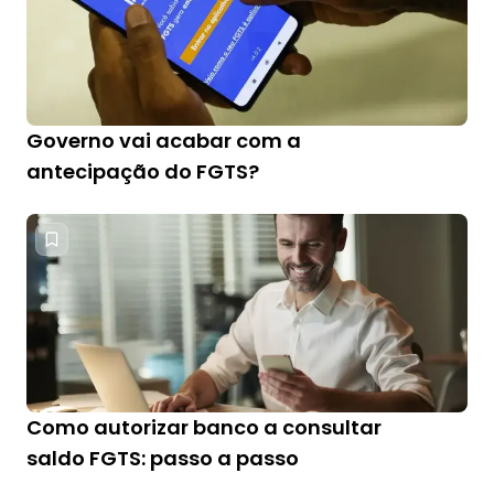
Governo vai acabar com a
antecipação do FGTS?
Como autorizar banco a consultar
saldo FGTS: passo a passo