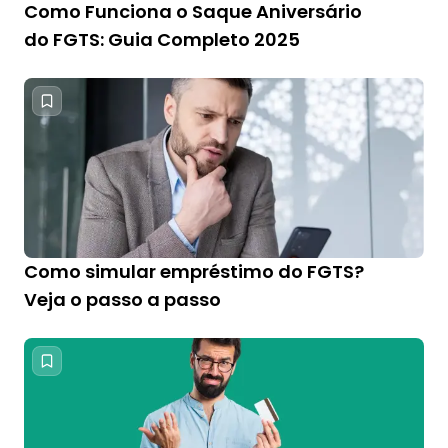
Como Funciona o Saque Aniversário
do FGTS: Guia Completo 2025
Como simular empréstimo do FGTS?
Veja o passo a passo