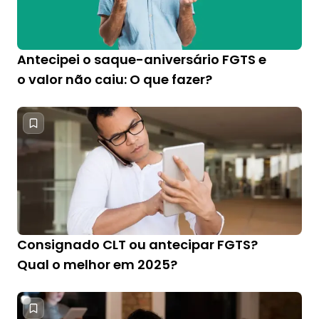
Antecipei o saque-aniversário FGTS e
o valor não caiu: O que fazer?
Consignado CLT ou antecipar FGTS?
Qual o melhor em 2025?