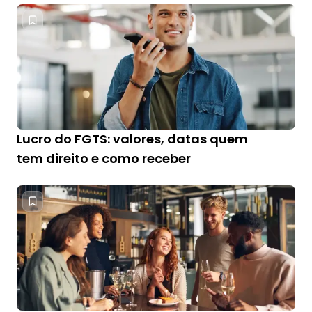
Lucro do FGTS: valores, datas quem
tem direito e como receber