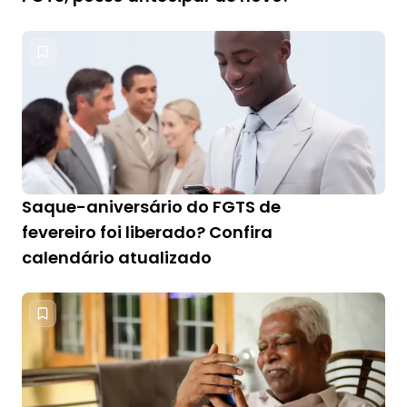
Saque-aniversário do FGTS de
fevereiro foi liberado? Confira
calendário atualizado