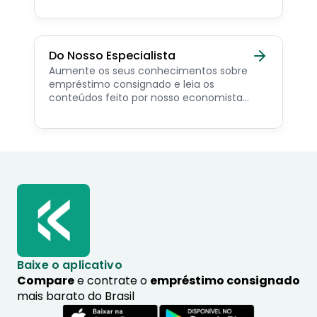
como simular online.
Do Nosso Especialista
Aumente os seus conhecimentos sobre
empréstimo consignado e leia os
conteúdos feito por nosso economista
especialista no assunto.
Baixe o aplicativo
Compare
e contrate o
empréstimo consignado
mais barato do Brasil