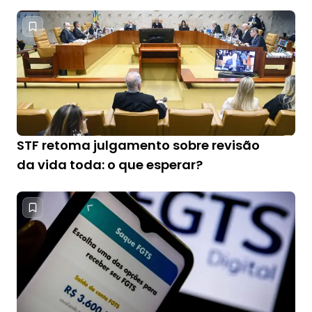
STF retoma julgamento sobre revisão
da vida toda: o que esperar?