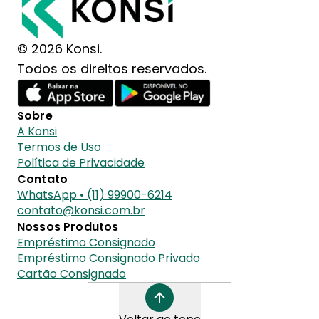
© 2026 Konsi.
Todos os direitos reservados.
Sobre
A Konsi
Termos de Uso
Política de Privacidade
Contato
WhatsApp • (11) 99900-6214
contato@konsi.com.br
Nossos Produtos
Empréstimo Consignado
Empréstimo Consignado Privado
Cartão Consignado