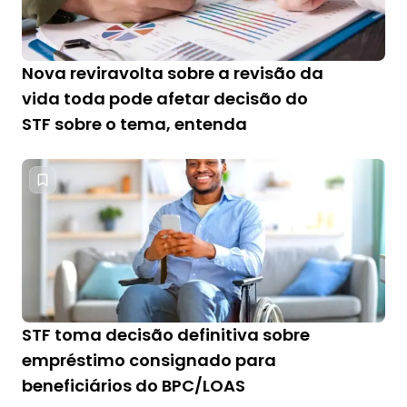
Nova reviravolta sobre a revisão da
vida toda pode afetar decisão do
STF sobre o tema, entenda
STF toma decisão definitiva sobre
empréstimo consignado para
beneficiários do BPC/LOAS