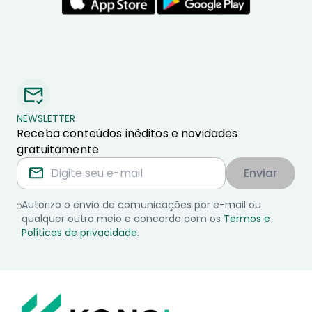
NEWSLETTER
Receba conteúdos inéditos e novidades
gratuitamente
Enviar
Autorizo o envio de comunicações por e-mail ou
qualquer outro meio e concordo com os
Termos e
Políticas de privacidade
.