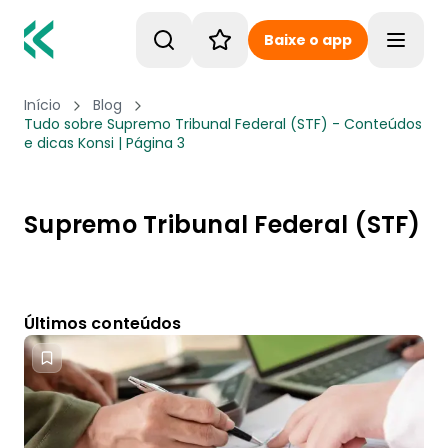
Baixe o app
Toggle
Início
Blog
Tudo sobre Supremo Tribunal Federal (STF) - Conteúdos
e dicas Konsi | Página 3
Supremo Tribunal Federal (STF)
Últimos conteúdos