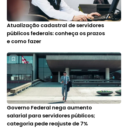
Atualização cadastral de servidores
públicos federais: conheça os prazos
e como fazer
Governo Federal nega aumento
salarial para servidores públicos;
categoria pede reajuste de 7%