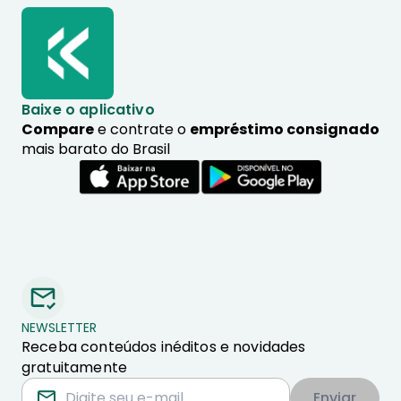
Baixe o aplicativo
Compare
e contrate o
empréstimo consignado
mais barato do Brasil
NEWSLETTER
Receba conteúdos inéditos e novidades
gratuitamente
Enviar