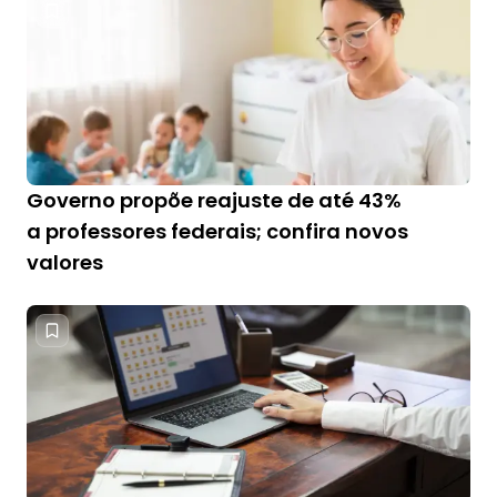
Governo propõe reajuste de até 43%
a professores federais; confira novos
valores