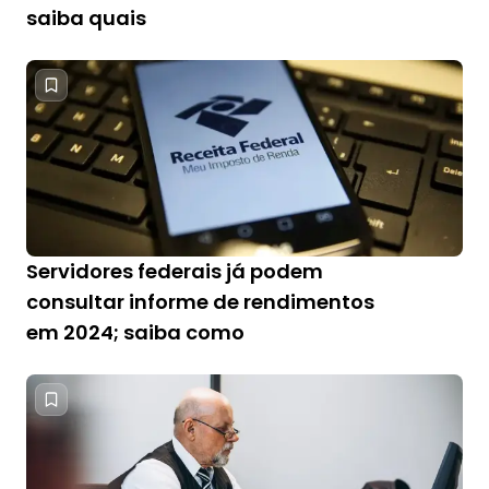
saiba quais
Servidores federais já podem
consultar informe de rendimentos
em 2024; saiba como