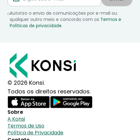
Autorizo o envio de comunicações por e-mail ou
qualquer outro meio e concordo com os
Termos e
Políticas de privacidade
.
© 2026 Konsi.
Todos os direitos reservados.
Sobre
A Konsi
Termos de Uso
Política de Privacidade
Contato