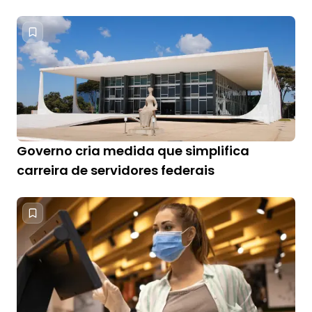
Governo cria medida que simplifica
carreira de servidores federais