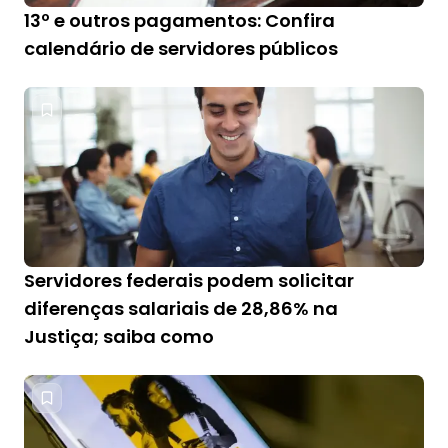
13º e outros pagamentos: Confira
calendário de servidores públicos
Servidores federais podem solicitar
diferenças salariais de 28,86% na
Justiça; saiba como