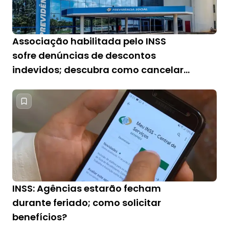
Associação habilitada pelo INSS
sofre denúncias de descontos
indevidos; descubra como cancelar
cobrança
INSS: Agências estarão fecham
durante feriado; como solicitar
benefícios?