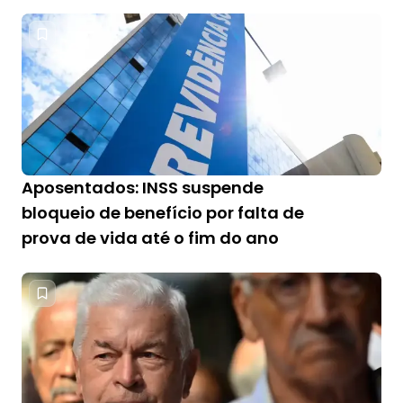
Aposentados: INSS suspende
bloqueio de benefício por falta de
prova de vida até o fim do ano