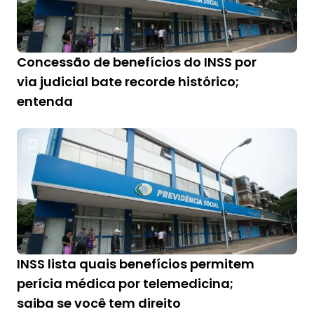
Concessão de benefícios do INSS por
via judicial bate recorde histórico;
entenda
INSS lista quais benefícios permitem
perícia médica por telemedicina;
saiba se você tem direito