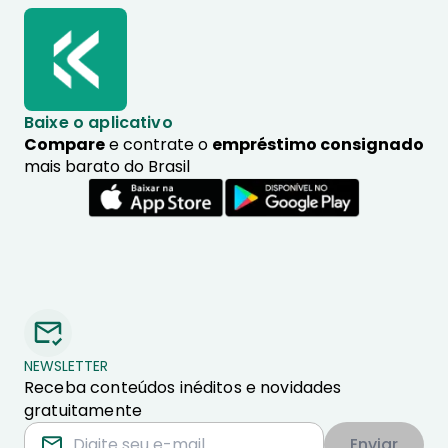
Baixe o aplicativo
Compare
e contrate o
empréstimo consignado
mais barato do Brasil
NEWSLETTER
Receba conteúdos inéditos e novidades
gratuitamente
Enviar