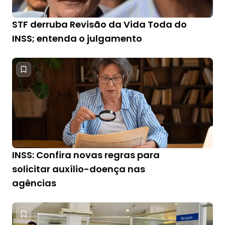
STF derruba Revisão da Vida Toda do
INSS; entenda o julgamento
INSS: Confira novas regras para
solicitar auxílio-doença nas
agências