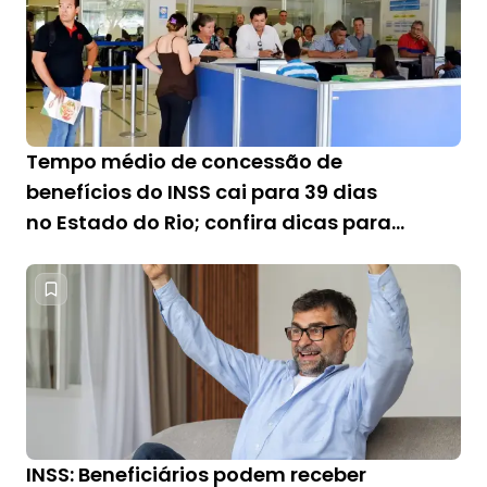
Tempo médio de concessão de
benefícios do INSS cai para 39 dias
no Estado do Rio; confira dicas para
acelerar o processo
INSS: Beneficiários podem receber