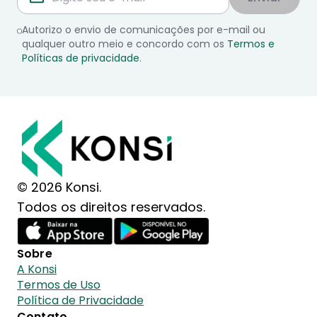
Autorizo o envio de comunicações por e-mail ou
qualquer outro meio e concordo com os
Termos e
Políticas de privacidade
.
© 2026 Konsi.
Todos os direitos reservados.
Sobre
A Konsi
Termos de Uso
Política de Privacidade
Contato