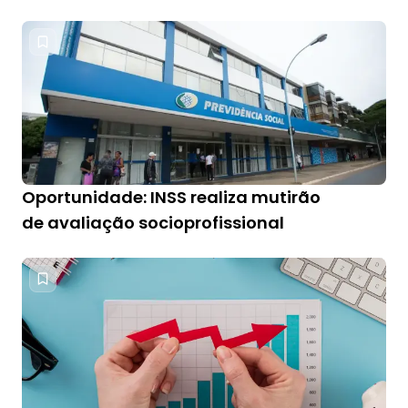
Oportunidade: INSS realiza mutirão
de avaliação socioprofissional