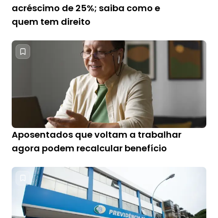
acréscimo de 25%; saiba como e
quem tem direito
Aposentados que voltam a trabalhar
agora podem recalcular benefício