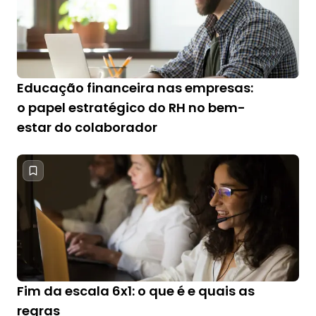
Educação financeira nas empresas:
o papel estratégico do RH no bem-
estar do colaborador
Fim da escala 6x1: o que é e quais as
regras