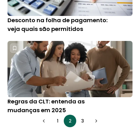
Desconto na folha de pagamento:
veja quais são permitidos
Regras da CLT: entenda as
mudanças em 2025
1
2
3