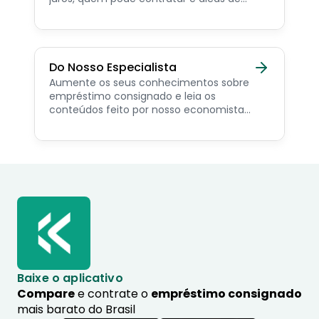
como simular online.
Do Nosso Especialista
Aumente os seus conhecimentos sobre
empréstimo consignado e leia os
conteúdos feito por nosso economista
especialista no assunto.
Baixe o aplicativo
Compare
e contrate o
empréstimo consignado
mais barato do Brasil