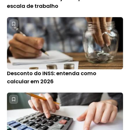
escala de trabalho
Desconto do INSS: entenda como
calcular em 2026