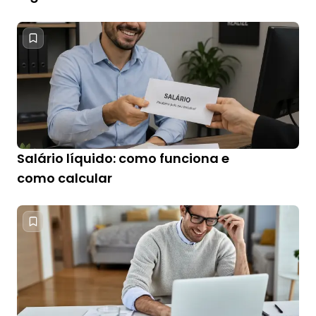
Salário líquido: como funciona e
como calcular