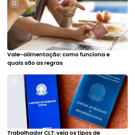
Vale-alimentação: como funciona e
quais são as regras
Trabalhador CLT: veja os tipos de