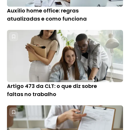
Auxílio home office: regras
atualizadas e como funciona
Artigo 473 da CLT: o que diz sobre
faltas no trabalho