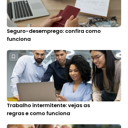
Seguro-desemprego: confira como
funciona
Trabalho intermitente: vejas as
regras e como funciona