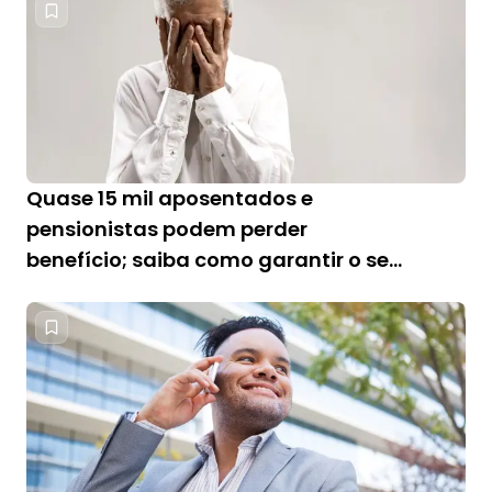
Quase 15 mil aposentados e
pensionistas podem perder
benefício; saiba como garantir o seu
pagamento