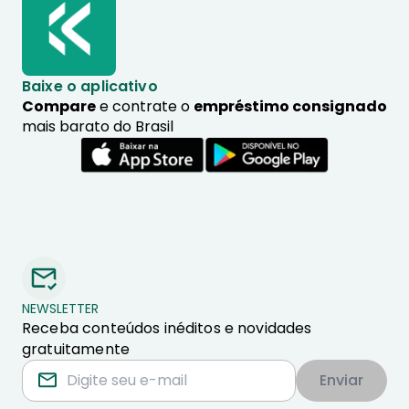
Baixe o aplicativo
Compare
e contrate o
empréstimo consignado
mais barato do Brasil
NEWSLETTER
Receba conteúdos inéditos e novidades
gratuitamente
Enviar