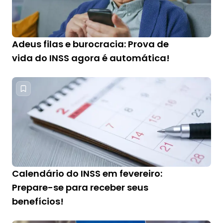
Adeus filas e burocracia: Prova de
vida do INSS agora é automática!
Calendário do INSS em fevereiro:
Prepare-se para receber seus
benefícios!