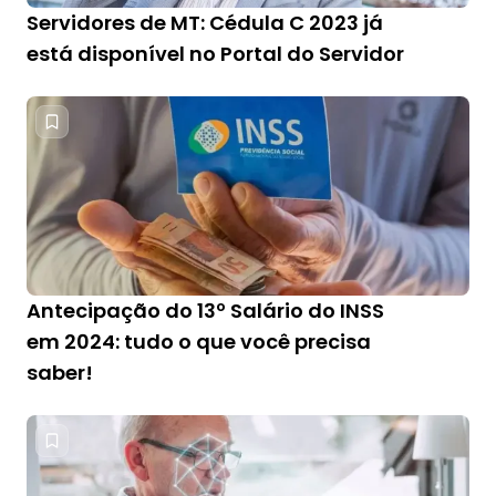
Servidores de MT: Cédula C 2023 já
está disponível no Portal do Servidor
Antecipação do 13º Salário do INSS
em 2024: tudo o que você precisa
saber!