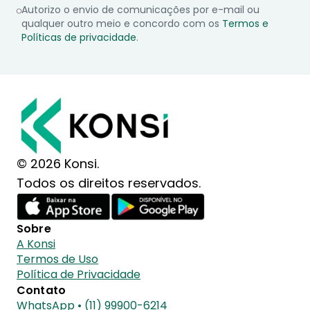
Autorizo o envio de comunicações por e-mail ou
qualquer outro meio e concordo com os
Termos e
Políticas de privacidade
.
© 2026 Konsi.
Todos os direitos reservados.
Sobre
A Konsi
Termos de Uso
Política de Privacidade
Contato
WhatsApp • (11) 99900-6214