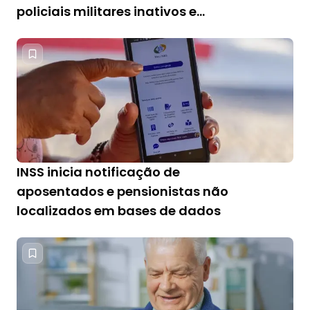
policiais militares inativos e
pensionistas
INSS inicia notificação de
aposentados e pensionistas não
localizados em bases de dados