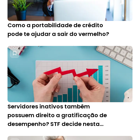
Como a portabilidade de crédito
pode te ajudar a sair do vermelho?
Servidores inativos tambêm
possuem direito a gratificação de
desempenho? STF decide nesta
semana