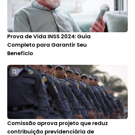
Prova de Vida INSS 2024: Guia
Completo para Garantir Seu
Benefício
Comissão aprova projeto que reduz
contribuição previdenciária de