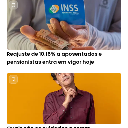
Reajuste de 10,16% a aposentados e
pensionistas entra em vigor hoje