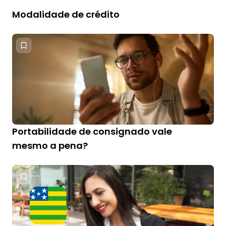
Modalidade de crédito
Portabilidade de consignado vale
mesmo a pena?