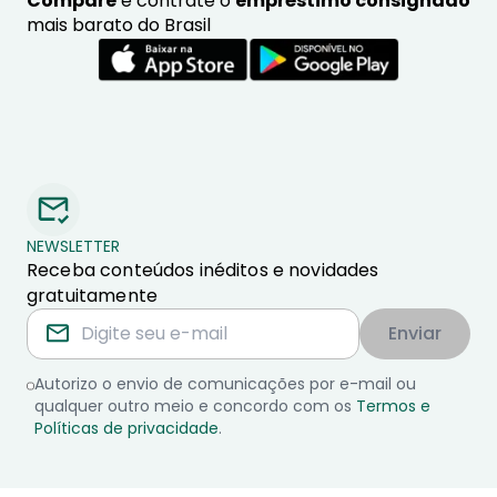
Compare
e contrate o
empréstimo consignado
mais barato do Brasil
NEWSLETTER
Receba conteúdos inéditos e novidades
gratuitamente
Enviar
Autorizo o envio de comunicações por e-mail ou
qualquer outro meio e concordo com os
Termos e
Políticas de privacidade
.