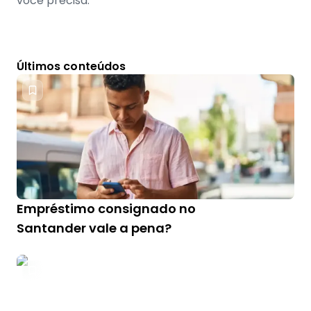
você precisa.
Últimos conteúdos
Empréstimo consignado no
Santander vale a pena?