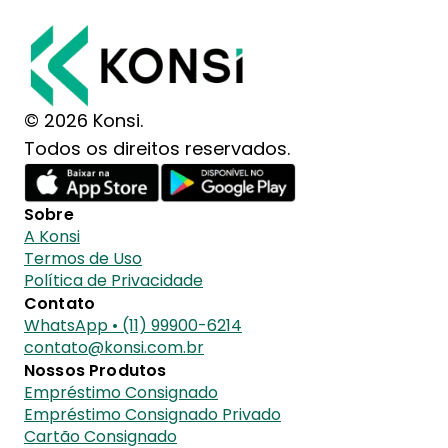
© 2026 Konsi.
Todos os direitos reservados.
Sobre
A Konsi
Termos de Uso
Política de Privacidade
Contato
WhatsApp • (11) 99900-6214
contato@konsi.com.br
Nossos Produtos
Empréstimo Consignado
Empréstimo Consignado Privado
Cartão Consignado