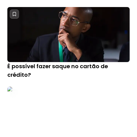
É possível fazer saque no cartão de
crédito?