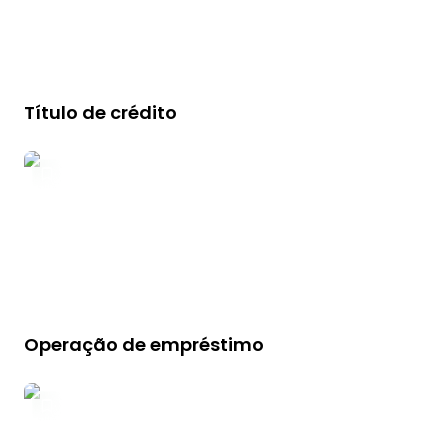
Título de crédito
Operação de empréstimo