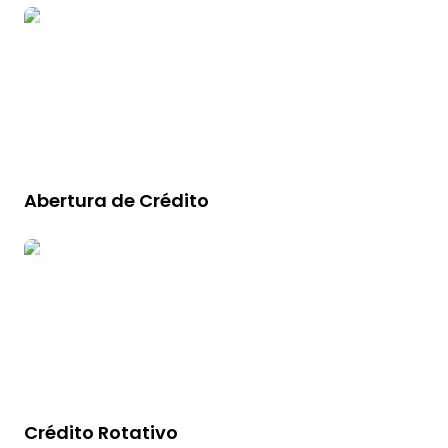
Abertura de Crédito
Crédito Rotativo