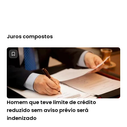
Juros compostos
Homem que teve limite de crédito
reduzido sem aviso prévio será
indenizado