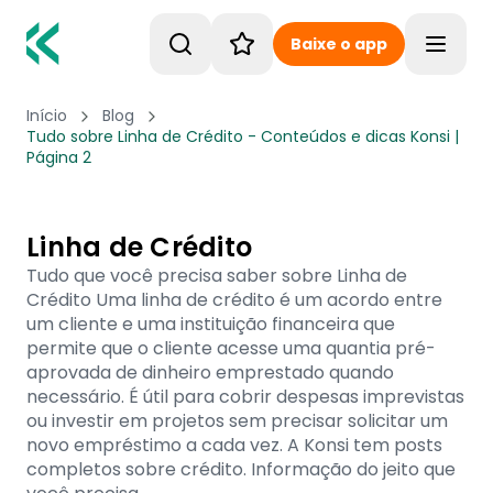
Baixe o app
Toggle
Início
Blog
Tudo sobre Linha de Crédito - Conteúdos e dicas Konsi |
Página 2
Linha de Crédito
Tudo que você precisa saber sobre Linha de
Crédito Uma linha de crédito é um acordo entre
um cliente e uma instituição financeira que
permite que o cliente acesse uma quantia pré-
aprovada de dinheiro emprestado quando
necessário. É útil para cobrir despesas imprevistas
ou investir em projetos sem precisar solicitar um
novo empréstimo a cada vez. A Konsi tem posts
completos sobre crédito. Informação do jeito que