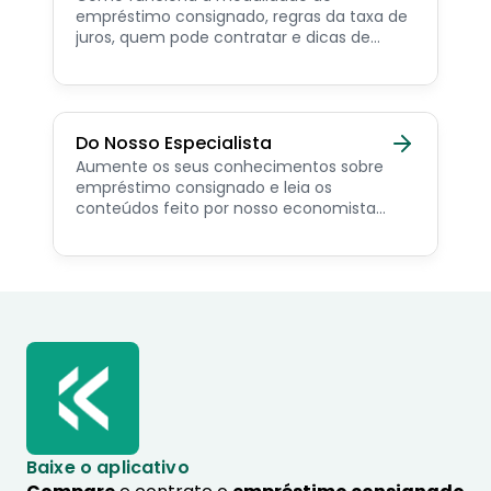
empréstimo consignado, regras da taxa de
juros, quem pode contratar e dicas de
como simular online.
Do Nosso Especialista
Aumente os seus conhecimentos sobre
empréstimo consignado e leia os
conteúdos feito por nosso economista
especialista no assunto.
Baixe o aplicativo