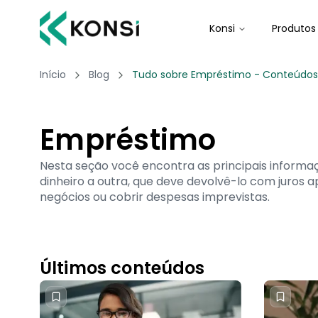
Konsi
Produtos
Início
Blog
Tudo sobre Empréstimo - Conteúdos e
Empréstimo
Nesta seção você encontra as principais inform
dinheiro a outra, que deve devolvê-lo com juros
negócios ou cobrir despesas imprevistas.
Últimos conteúdos