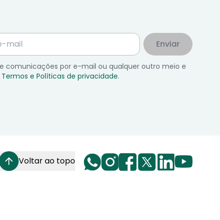
Enviar
 de comunicações por e-mail ou qualquer outro meio e
Termos e Políticas de privacidade
.
Voltar ao topo