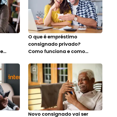
O que é empréstimo
consignado privado?
 e
Como funciona e como
contratar
Novo consignado vai ser