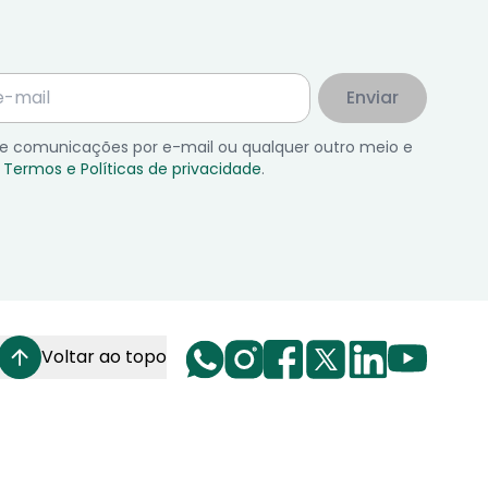
Enviar
 de comunicações por e-mail ou qualquer outro meio e
Termos e Políticas de privacidade
.
Voltar ao topo