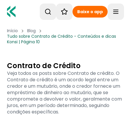
Baixe o app
Toggle
Início
Blog
Tudo sobre Contrato de Crédito - Conteúdos e dicas
Konsi | Página 10
Contrato de Crédito
Veja todos os posts sobre Contrato de crédito. O
Contrato de crédito é um acordo legal entre um
credor e um mutuário, onde o credor fornece um
empréstimo de dinheiro ao mutuário, que se
compromete a devolver o valor, geralmente com
juros, em um período determinado, seguindo
condições específicas.