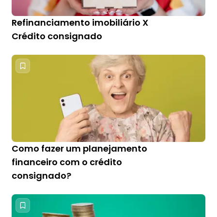
Refinanciamento imobiliário X
Crédito consignado
Como fazer um planejamento
financeiro com o crédito
consignado?