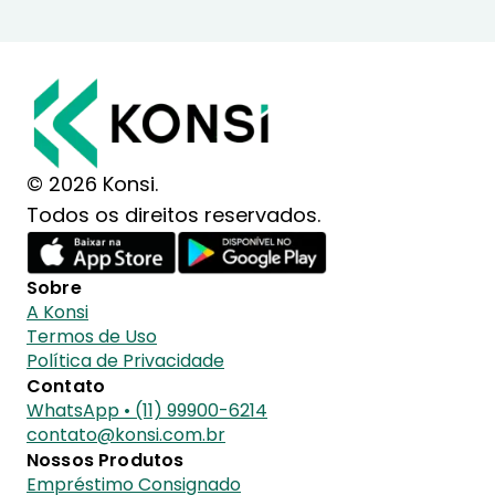
© 2026 Konsi.
Todos os direitos reservados.
Sobre
A Konsi
Termos de Uso
Política de Privacidade
Contato
WhatsApp • (11) 99900-6214
contato@konsi.com.br
Nossos Produtos
Empréstimo Consignado