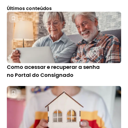
Últimos conteúdos
Como acessar e recuperar a senha
no Portal do Consignado