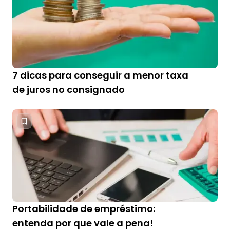
7 dicas para conseguir a menor taxa
de juros no consignado
Portabilidade de empréstimo:
entenda por que vale a pena!