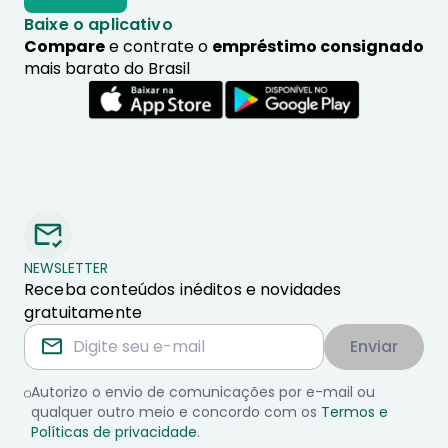
Baixe o aplicativo
Compare
e contrate o
empréstimo consignado
mais barato do Brasil
NEWSLETTER
Receba conteúdos inéditos e novidades
gratuitamente
Enviar
Autorizo o envio de comunicações por e-mail ou
qualquer outro meio e concordo com os
Termos e
Políticas de privacidade
.