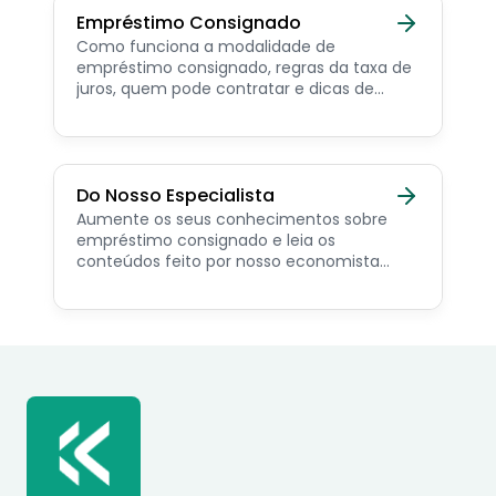
Empréstimo Consignado
Como funciona a modalidade de
empréstimo consignado, regras da taxa de
juros, quem pode contratar e dicas de
como simular online.
Do Nosso Especialista
Aumente os seus conhecimentos sobre
empréstimo consignado e leia os
conteúdos feito por nosso economista
especialista no assunto.