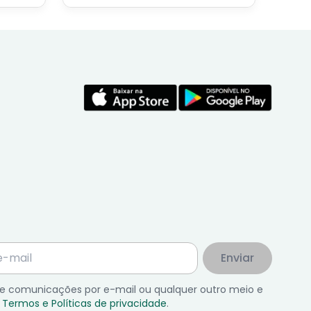
economista especialista no
assunto.
Enviar
 de comunicações por e-mail ou qualquer outro meio e
Termos e Políticas de privacidade
.