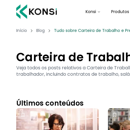
Konsi
Produtos
Início
Blog
Tudo sobre Carteira de Trabalho e Pr
Carteira de Trabal
Veja todos os posts relativos a Carteira de Trabal
trabalhador, incluindo contratos de trabalho, salár
Últimos conteúdos