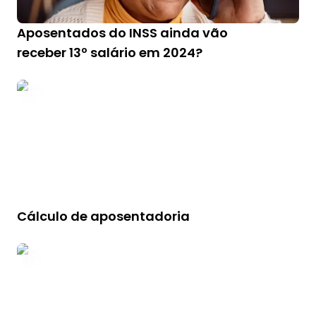
Aposentados do INSS ainda vão
receber 13º salário em 2024?
Cálculo de aposentadoria