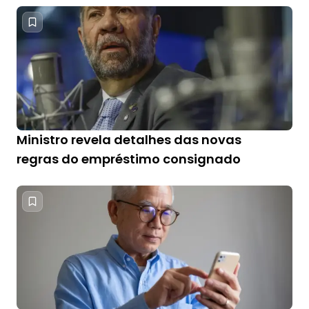
Ministro revela detalhes das novas
regras do empréstimo consignado