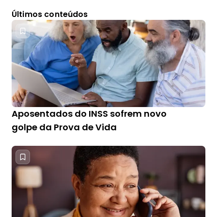
Últimos conteúdos
Aposentados do INSS sofrem novo
golpe da Prova de Vida