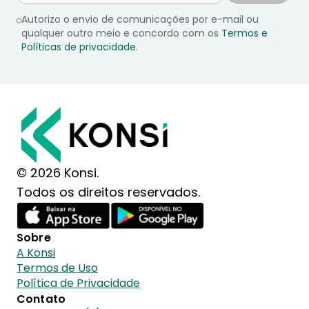
Autorizo o envio de comunicações por e-mail ou
qualquer outro meio e concordo com os
Termos e
Políticas de privacidade
.
© 2026 Konsi.
Todos os direitos reservados.
Sobre
A Konsi
Termos de Uso
Política de Privacidade
Contato