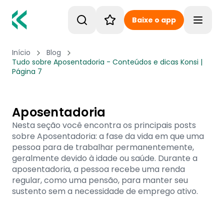
Baixe o app
Toggle
Início
Blog
Tudo sobre Aposentadoria - Conteúdos e dicas Konsi |
Página 7
Aposentadoria
Nesta seção você encontra os principais posts
sobre Aposentadoria: a fase da vida em que uma
pessoa para de trabalhar permanentemente,
geralmente devido à idade ou saúde. Durante a
aposentadoria, a pessoa recebe uma renda
regular, como uma pensão, para manter seu
sustento sem a necessidade de emprego ativo.