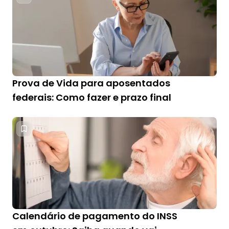
Prova de Vida para aposentados
federais: Como fazer e prazo final
Calendário de pagamento do INSS