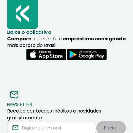
Baixe o aplicativo
Compare
e contrate o
empréstimo consignado
mais barato do Brasil
NEWSLETTER
Receba conteúdos inéditos e novidades
gratuitamente
Enviar