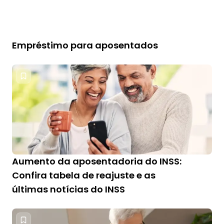
Empréstimo para aposentados
Aumento da aposentadoria do INSS:
Confira tabela de reajuste e as
últimas notícias do INSS