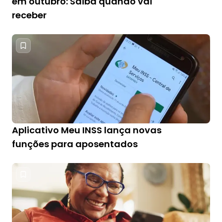
em outubro: Saiba quando vai
receber
Aplicativo Meu INSS lança novas
funções para aposentados