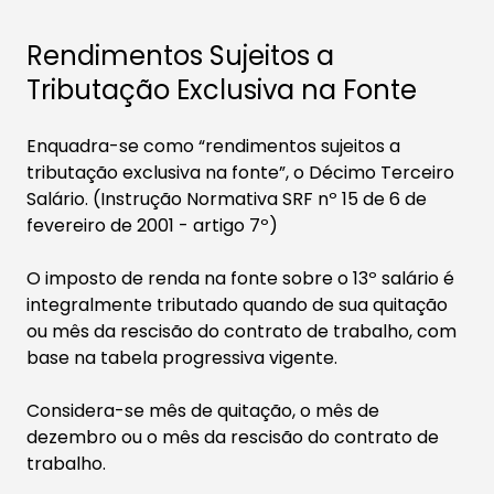
Rendimentos Sujeitos a
Tributação Exclusiva na Fonte
​​​Enquadra-se como “rendimentos sujeitos a
tributação exclusiva na fonte”, o Décimo Terceiro
Salário. (Instrução Normativa SRF nº 15 de 6 de
fevereiro de 2001 - artigo 7º)
O imposto de renda na fonte sobre o 13º salário é
integralmente tributado quando de sua quitação
ou mês da rescisão do contrato de trabalho, com
base na tabela progressiva vigente.
Considera-se mês de quitação, o mês de
dezembro ou o mês da rescisão do contrato de
trabalho.