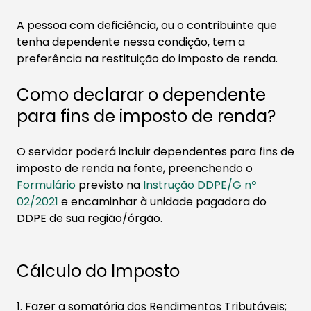
A pessoa com deficiência, ou o contribuinte que
tenha dependente nessa condição, tem a
preferência na restituição do imposto de renda.
Como declarar o dependente
para fins de imposto de renda?
​O servidor poderá incluir dependentes para fins de
imposto de renda na fonte, preenchendo o
Formulário
previsto na
Instrução DDPE/G nº
02/2021​
e encaminhar à unidade pagadora do
DDPE de sua região/órgão.
Cálculo do Imposto
1. Fazer a somatória dos Rendimentos Tributáveis;