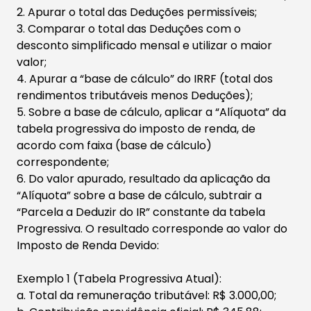
2. Apurar o total das Deduções permissíveis;
3. Comparar o total das Deduções com o
desconto simplificado mensal e utilizar o maior
valor;​
4. Apurar a “base de cálculo” do IRRF (total dos
rendimentos tributáveis menos Deduções);
5. Sobre a base de cálculo, aplicar a “Alíquota” da
tabela progressiva do imposto de renda, de
acordo com faixa (base de cálculo)
correspondente;
6. Do valor apurado, resultado da aplicação da
“Alíquota” sobre a base de cálculo, subtrair a
“Parcela a Deduzir do IR” constante da tabela
Progressiva. O resultado corresponde ao valor do
Imposto de Renda Devido:
Exemplo 1 (Tabela Progressiva Atual):
a. Total da remuneração tributável: R$ 3.000,00;