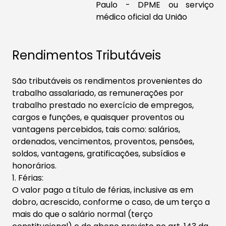
Paulo - DPME ou serviço
médico oficial da União​
Rendimentos Tributáveis
São tributáveis os rendimentos provenientes do
trabalho assalariado, as remunerações por
trabalho prestado no exercício de empregos,
cargos e funções, e quaisquer proventos ou
vantagens percebidos, tais como: salários,
ordenados, vencimentos, proventos, pensões,
soldos, ​vantagens, gratificações, subsídios e
honorários.
1. Férias:
O valor pago a título de férias, inclusive as em
dobro, acrescido, conforme o caso, de um terço a
mais do que o salário normal (terço