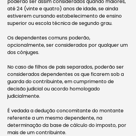
poderão ser assim considerados quando maiores,
até 24 (vinte e quatro) anos de idade, se ainda
estiverem cursando estabelecimento de ensino
superior ou escola técnica de segundo grau.
Os dependentes comuns poderão,
opcionalmente, ser considerados por qualquer um
dos cônjuges.
No caso de filhos de pais separados, poderão ser
considerados dependentes os que ficarem sob a
guarda do contribuinte, em cumprimento de
decisão judicial ou acordo homologado
judicialmente.
É vedada a dedução concomitante do montante
referente a um mesmo dependente, na
determinação da base de cálculo do imposto, por
mais de um contribuinte.