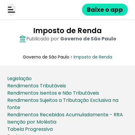
Baixe o app
Alternar menu
Imposto de Renda
Publicado por
Governo de São Paulo
Governo de São Paulo
Imposto de Renda
​Legislação
Rendimentos Tributáveis
Rendimentos Isentos e Não Tributáveis
Rendimentos Sujeitos a Tributação Exclusiva na
fonte
Rendimentos Recebidos Acumuladamente - RRA
Isenção por Moléstia
Tabela Progressiva