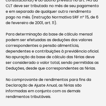
constitucional) e do abono previsto no art. 143 da
CLT deve ser tributado no mês de seu pagamento
e em separado de qualquer outro rendimento
pago no mês. (Instrução Normativa SRF nº 15, de 6
de fevereiro de 2001, art. 11).
Para determinação da base de cálculo mensal
podem ser efetuadas as deduções dos valores
correspondentes a pensão alimentícia,
dependentes e contribuições à previdência oficial.
Na apuração da base de cálculo das férias deve
ser considerado o valor total, sendo permitidas as
Deduções, desde que correspondentes as férias.
No comprovante de rendimentos para fins da
Declaração de Ajuste Anual, as férias são
informadas em conjunto com os demais
rendimentos tributáveis.
​