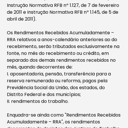
Instrução Normativa RFB nº 1.127, de 7 de fevereiro
de 2011 e Instrução Normativa RFB nº 1.145, de 5 de
abril de 2011).
Os Rendimentos Recebidos Acumuladamente –
RRA relativos a anos-calendário anteriores ao do
recebimento, serão tributados exclusivamente na
fonte, no mês do recebimento ou crédito, em
separado dos demais rendimentos recebidos no
mês, quando decorrentes de:
I. aposentadoria, pensão, transferência para a
reserva remunerada ou reforma, pagos pela
Previdência Social da União, dos estados, do
Distrito Federal e dos municípios;
II. rendimentos do trabalho.
Enquadra-se ainda como "Rendimentos Recebidos
Acumuladamente – RRA", os rendimentos