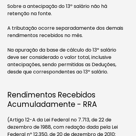
Sobre a antecipação do 13º salário não há
retenção na fonte.
A tributação ocorre separadamente dos demais
rendimentos recebidos no mês.
Na apuração da base de cálculo do 13º salário
deve ser considerado o valor total, inclusive
antecipações, sendo permitidas as Deduções,
desde que correspondentes ao 13º salário.
Rendimentos Recebidos
Acumuladamente - RRA
(Artigo 12-A da Lei Federal no 7.713, de 22 de
dezembro de 1988, com redação dada pela Lei
Federal nº 12.350, de 20 de dezembro de 2010;