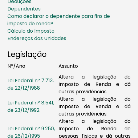
Deduções
Dependentes
Como declarar o dependente para fins de
imposto de renda?
Cálculo do Imposto
Endereços das Unidades
Legislação
Nº/Ano
Assunto
Altera a legislação do
Lei Federal nº 7.713,
Imposto de Renda e dá
de 22/12/1988
outras providências.
Altera a legislação do
Lei Federal nº 8.541,
Imposto de Renda e dá
de 23/12/1992
outras providências.
Altera a legislação do
Lei Federal nº 9.250,
Imposto de Renda de
de 26/12/1995
pessoas físicas e dá outras