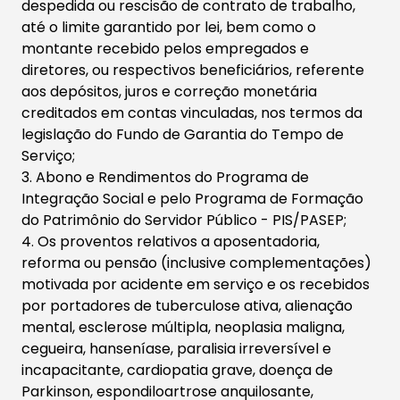
despedida ou rescisão de contrato de trabalho,
até o limite garantido por lei, bem como o
montante recebido pelos empregados e
diretores, ou respectivos beneficiários, referente
aos depósitos, juros e correção monetária
creditados em contas vinculadas, nos termos da
legislação do Fundo de Garantia do Tempo de
Serviço;
3. Abono e Rendimentos do Programa de
Integração Social e pelo Programa de Formação
do Patrimônio do Servidor Público - PIS/PASEP;
4. Os proventos relativos a aposentadoria,
reforma ou pensão (inclusive complementações)
motivada por acidente em serviço e os recebidos
por portadores de tuberculose ativa, alienação
mental, esclerose múltipla, neoplasia maligna,
cegueira, hanseníase, paralisia irreversível e
incapacitante, cardiopatia grave, doença de
Parkinson, espondiloartrose anquilosante,