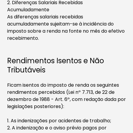
2. Diferenças Salariais Recebidas
Acumuladamente
As diferenças salariais recebidas
acumuladamente sujeitam-se à incidência do
imposto sobre a renda na fonte no mês do efetivo
recebimento.
Rendimentos Isentos e Não
Tributáveis
Ficam isentos do imposto de renda os seguintes
rendimentos percebidos (Lei nº 7.713, de 22 de
dezembro de 1988 - Art. 6º, com redação dada por
legislações posteriores):
1. As indenizações por acidentes de trabalho;
​2. A indenização e o aviso prévio pagos por