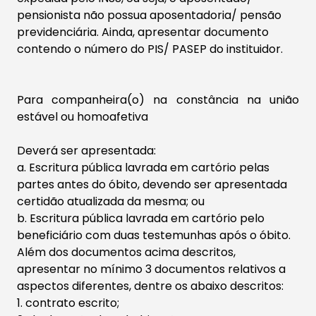
pensionista não possua aposentadoria/ pensão
previdenciária. Ainda, apresentar documento
contendo o número do PIS/ PASEP do instituidor.
Para companheira(o) na constância na união
estável ou homoafetiva
Deverá ser apresentada:
a. Escritura pública lavrada em cartório pelas
partes antes do óbito, devendo ser apresentada
certidão atualizada da mesma; ou
b. Escritura pública lavrada em cartório pelo
beneficiário com duas testemunhas após o óbito.
Além dos documentos acima descritos,
apresentar no mínimo 3 documentos relativos a
aspectos diferentes, dentre os abaixo descritos:
1. contrato escrito;