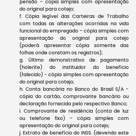
pensão – cópia simples com apresentação
do original para cotejo;
f. Cópia legível das Carteiras de Trabalho
com todas as alterações ocorridas na vida
funcional do empregado – cópia simples com
apresentação do original para cotejo
(poderá apresentar cópia somente das
folhas onde constam os registros);
g. Último demonstrativo de pagamento
(holerite) do instituidor do benefício
(falecido) - cópia simples com apresentação
do original para cotejo;
h. Conta bancária no Banco do Brasil S/A -
cópia do cartão, comprovante bancário ou
declaração fornecida pelo respectivo Banco;
i. Comprovante de residência (conta de luz
ou telefone fixo) – cópia simples com
apresentação do original para cotejo;
j. Extrato de benefício do INSS. (devendo este