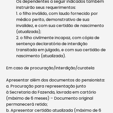
Os dependentes a seguir indicados também
instruirão seus requerimentos:
1. o filho inválido, com laudo fornecido por
médico perito, demonstrativo de sua
invalidez, e com sua certidão de nascimento
(atualizada);
2. o filho civilmente incapaz, com cópia de
sentença declaratória de interdição
transitada em julgado, e com sua certidão de
nascimento (atualizada).
​
Em caso de procuração/interdição/curatela
Apresentar além dos documentos do pensionista:
a. Procuração para representação junto
à Secretaria da Fazenda, lavrada em cartório
(máximo de 6 meses) – Documento original
permanecerá retido;
b. Apresentar certidão atualizada (máximo de 6