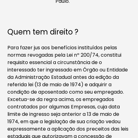
Paulo.
Quem tem direito ?
Para fazer jus aos benefícios instituídos pelas
normas revogadas pela Lei nº 200/74, constitui
requisito essencial a circunstância de o
interessado ter ingressado em Órgão ou Entidade
da Administração Estadual antes da edição da
referida lei (13 de maio de 1974) e adquirir a
condição de aposentado como seu empregado.
Excetua-se da regra acima, os empregados
contratados por algumas Empresas, cuja data
limite de ingresso seja anterior a 13 de maio de
1974, em que a legislação de sua criação vedou
expressamente a aplicação dos preceitos das leis
estaduais que autorizavam a concessão de