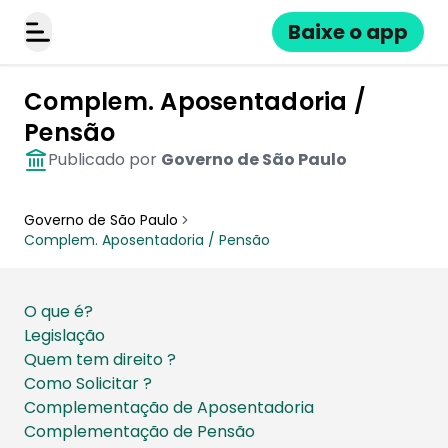
Baixe o app
Alternar menu
Complem. Aposentadoria /
Pensão
Publicado por
Governo de São Paulo
Governo de São Paulo
Complem. Aposentadoria / Pensão
O que é?
Legislação
Quem tem direito ?
Como Solicitar ?
Complementação de Aposentadoria
Complementação de Pensão