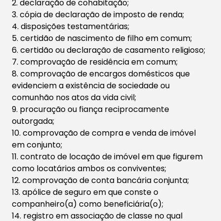
2. declaração de cohabitação;
3. cópia de declaração de imposto de renda;
4. disposições testamentárias;
5. certidão de nascimento de filho em comum;
6. certidão ou declaração de casamento religioso;
7. comprovação de residência em comum;
8. comprovação de encargos domésticos que
evidenciem a existência de sociedade ou
comunhão nos atos da vida civil;
9. procuração ou fiança reciprocamente
outorgada;
10. comprovação de compra e venda de imóvel
em conjunto;
11. contrato de locação de imóvel em que figurem
como locatários ambos os conviventes;
12. comprovação de conta bancária conjunta;
13. apólice de seguro em que conste o
companheiro(a) como beneficiária(o);
14. registro em associação de classe no qual