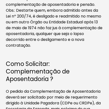
complementação de aposentadoria e pensão.
Obs.: Destarte quem, embora admitido antes da
Lei nº 200/74, é desligado e readmitido no mesmo
ou em outro Órgão ou Entidade Estadual após 13
de maio de 1974 não faz jus à complementação de
aposentadoria, qualquer que seja o lapso
decorrido entre o desligamento e a nova
contratação.
Como Solicitar:
Complementação de
Aposentadoria ?
O pedido da Complementação de Aposentadoria
deverá ser solicitado por meio de requerimento
dirigido à Unidade Pagadora (CDPe ou CRDPe), da
Secretaria da Fazenda, mais próxima de sua