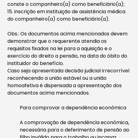
conste o companheiro(a) como beneficiário(a);
15. inscrição em instituição de assistência médica
do companheiro(a) como beneficiário(a).
Obs.: Os documentos acima mencionados devem
demonstrar que o requerente atendia os
requisitos fixados na lei para a aquisição e o
exercício do direito a pensão, na data do óbito do
instituidor do benefício.
Caso seja apresentada decisão judicial irrecorrível
reconhecendo a união estável ou a união
homoafetiva é dispensada a apresentação dos
documentos acima mencionados.​
Para comprovar a dependência econômica
A comprovação de dependência econômica,
necessária para o deferimento de pensão ao
filho inválido para o trabalho ou incapaz