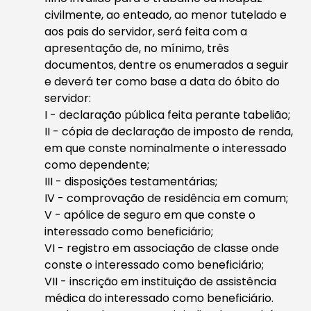
civilmente, ao enteado, ao menor tutelado e
aos pais do servidor, será feita com a
apresentação de, no mínimo, três
documentos, dentre os enumerados a seguir
e deverá ter como base a data do óbito do
servidor:
I - declaração pública feita perante tabelião;
II - cópia de declaração de imposto de renda,
em que conste nominalmente o interessado
como dependente;
III - disposições testamentárias;
IV - comprovação de residência em comum;
V - apólice de seguro em que conste o
interessado como beneficiário;
VI - registro em associação de classe onde
conste o interessado como beneficiário;
VII - inscrição em instituição de assistência
médica do interessado como beneficiário.