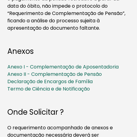
data do óbito, não impede o protocolo do
“Requerimento de Complementação de Pensão”,
ficando a análise do processo sujeita à
apresentação do documento faltante.
Anexos
Anexo I - Complementação de Aposentadoria
Anexo II - Complementação de Pensão
Declaração de Encargos de Família
Termo de Ciência e de Notificação
Onde Solicitar ?​
O requerimento acompanhado de anexos e
documentação necessária deverá ser