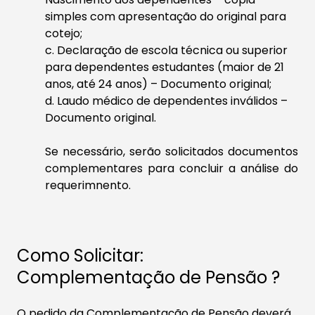
simples com apresentação do original para
cotejo;
c. Declaração de escola técnica ou superior
para dependentes estudantes (maior de 21
anos, até 24 anos) – Documento original;
d. Laudo médico de dependentes inválidos –
Documento original.
Se necessário, serão solicitados documentos
complementares para concluir a análise do
requerimnento.
Como Solicitar:
Complementação de Pensão ?
O pedido da Complementação de Pensão deverá