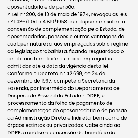
aposentadoria e de pensão.
A Lei nº 200, de 13 de maio de 1974, revogou as leis
nº 1.386/1951 e 4.819/1958 que dispunham sobre a
concessão de complementação pelo Estado, de
aposentadorias, pensões e outras vantagens de
qualquer natureza, aos empregados sob o regime
da legislação trabalhista, ficando resguardado o
direito aos beneficiários e aos empregados
admitidos até a data da vigência desta lei.
​Conforme o Decreto nº 42.698, de 24 de
dezembro de 1997, compete a Secretaria da
Fazenda, por intermédio do Departamento de
Despesa de Pessoal do Estado - DDPE, o
processamento da folha de pagamento de
complementação de aposentadoria e de pensão
da Administração Direta e Indireta, bem como de
órgãos extintos ou privatizados. Cabe ainda ao
DDPE, a análise e concessão do benefício da