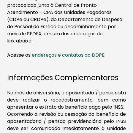
protocolado junto à Central de Pronto
Atendimento – CPA das Unidades Pagadoras
(CDPe ou CRDPe), do Departamento de Despesa
de Pessoal do Estado ou encaminhamento por
meio de SEDEX, em um dos endereços do
link abaixo:​
Acesse os
endereços e contatos do DDPE
.
Informações Complementares​​​
​No mês de aniversário, o aposentado / pensionista
deve realizar o recadastramento, bem como
apresentar o extrato do benefício pago pelo INSS.
Ocorrendo a revisão ou cessação do benefício de
aposentadoria / pensão previdenciária pelo INSS
deve ser comunicada imediatamente à Unidade