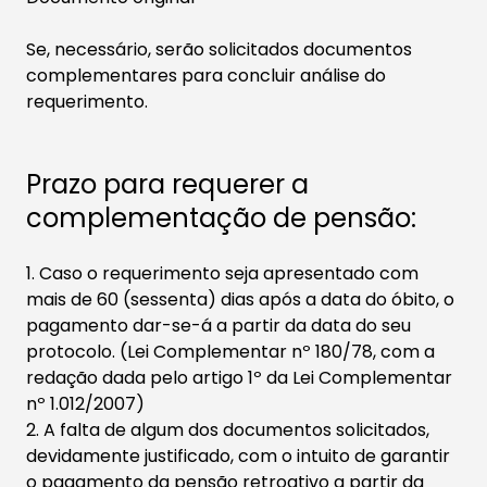
Se, necessário, serão solicitados documentos
complementares para concluir análise do
requerimento
.
Prazo para requerer a
complementação de pensão:
1. Caso o requerimento seja apresentado com
mais de 60 (sessenta) dias após a data do óbito, o
pagamento dar-se-á a partir da data do seu
protocolo. (Lei Complementar nº 180/78, com a
redação dada pelo artigo 1º da Lei Complementar
nº 1.012/2007)
2. A falta de algum dos documentos solicitados,
devidamente justificado, com o intuito de garantir
o pagamento da pensão retroativo a partir da