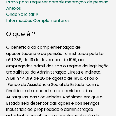
Prazo para requerer complementação de pensão
Anexos
Onde Solicitar ?
Informações Complementares
O que é ?
O benefício da complementação de
aposentadoria e de pensão foi instituído pela Lei
nº 1.386, de 19 de dezembro de 1951, aos
empregados admitidos sob o regime da legislação
trabalhista, da Administração Direta e Indireta.
A Lei nº 4.819, de 26 de agosto de 1958, criou o
"Fundo de Assistência Social do Estado" com a
finalidade de conceder aos servidores das
Autarquias, das Sociedades Anônimas em que o
Estado seja detentor das ações e dos serviços
industriais de propriedade e administração
estadual, o benefício da complementação de