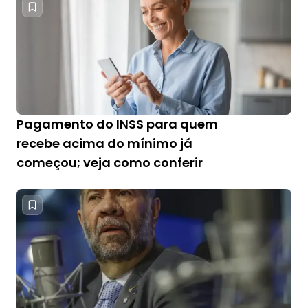
Pagamento do INSS para quem
recebe acima do mínimo já
começou; veja como conferir