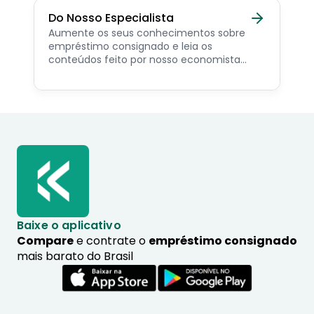
Do Nosso Especialista
Aumente os seus conhecimentos sobre
empréstimo consignado e leia os
conteúdos feito por nosso economista
especialista no assunto.
Baixe o aplicativo
Compare
e contrate o
empréstimo consignado
mais barato do Brasil