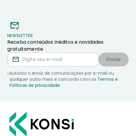
NEWSLETTER
Receba conteúdos inéditos e novidades
gratuitamente
Enviar
Autorizo o envio de comunicações por e-mail ou
qualquer outro meio e concordo com os
Termos e
Políticas de privacidade
.