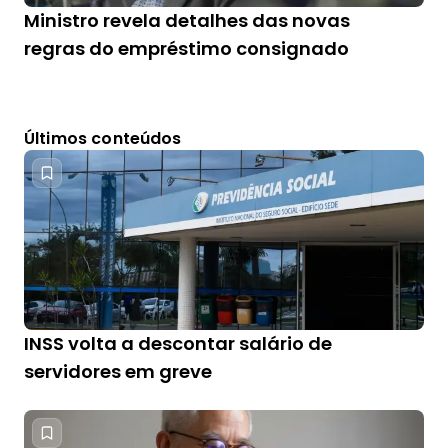
Ministro revela detalhes das novas
regras do empréstimo consignado
Últimos conteúdos
INSS volta a descontar salário de
servidores em greve