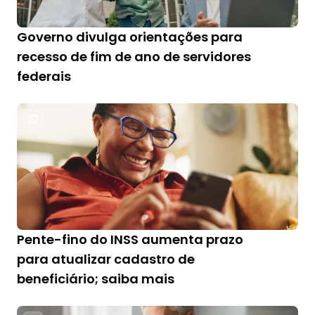
Governo divulga orientações para
recesso de fim de ano de servidores
federais
Pente-fino do INSS aumenta prazo
para atualizar cadastro de
beneficiário; saiba mais