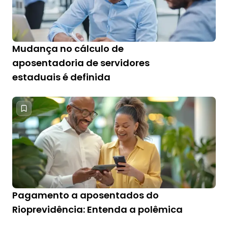
Mudança no cálculo de
aposentadoria de servidores
estaduais é definida
Pagamento a aposentados do
Rioprevidência: Entenda a polêmica