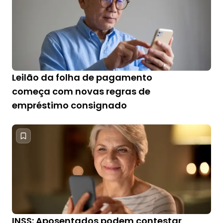
Leilão da folha de pagamento
começa com novas regras de
empréstimo consignado
INSS: Aposentados podem contestar