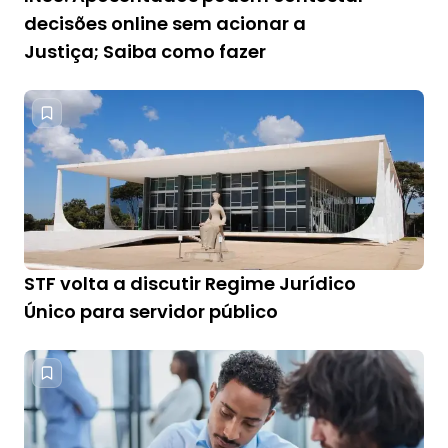
decisões online sem acionar a
Justiça; Saiba como fazer
STF volta a discutir Regime Jurídico
Único para servidor público