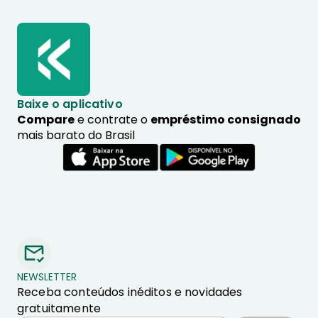
Baixe o aplicativo
Compare
e contrate o
empréstimo consignado
mais barato do Brasil
NEWSLETTER
Receba conteúdos inéditos e novidades
gratuitamente