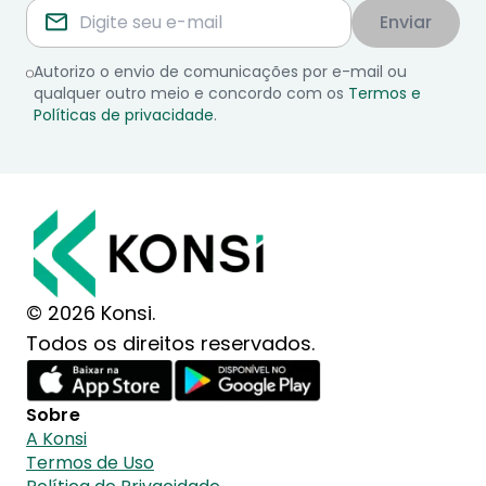
Enviar
Autorizo o envio de comunicações por e-mail ou
qualquer outro meio e concordo com os
Termos e
Políticas de privacidade
.
© 2026 Konsi.
Todos os direitos reservados.
Sobre
A Konsi
Termos de Uso