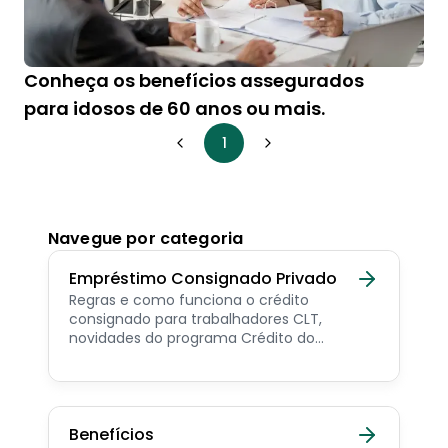
Conheça os benefícios assegurados
para idosos de 60 anos ou mais.
1
Navegue por categoria
Empréstimo Consignado Privado
Regras e como funciona o crédito
consignado para trabalhadores CLT,
novidades do programa Crédito do
Trabalhador e dicas de como contratar o
consignado privado.
Benefícios