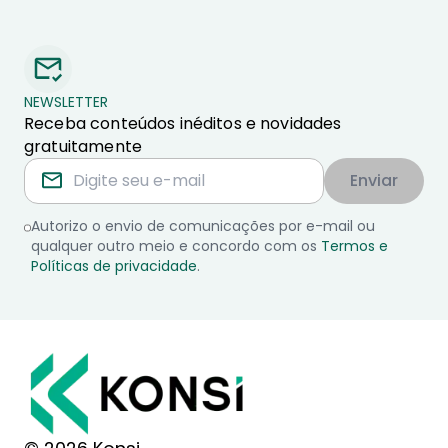
NEWSLETTER
Receba conteúdos inéditos e novidades
gratuitamente
Enviar
Autorizo o envio de comunicações por e-mail ou
qualquer outro meio e concordo com os
Termos e
Políticas de privacidade
.