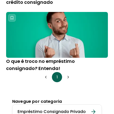
crédito consignado
O que é troco no empréstimo
consignado? Entenda!
1
Navegue por categoria
Empréstimo Consignado Privado