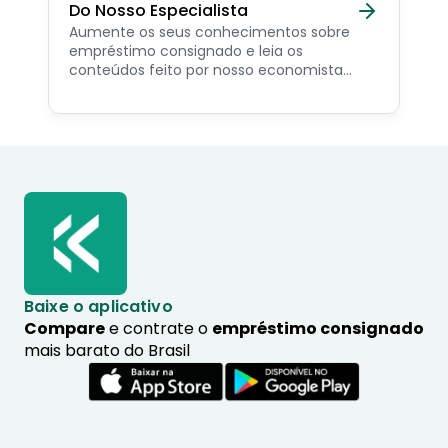
Do Nosso Especialista
Aumente os seus conhecimentos sobre
empréstimo consignado e leia os
conteúdos feito por nosso economista
especialista no assunto.
Baixe o aplicativo
Compare
e contrate o
empréstimo consignado
mais barato do Brasil