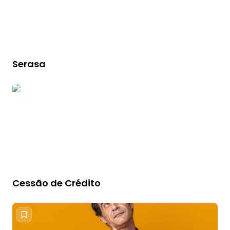
Serasa
Cessão de Crédito