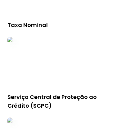
Taxa Nominal
Serviço Central de Proteção ao
Crédito (SCPC)