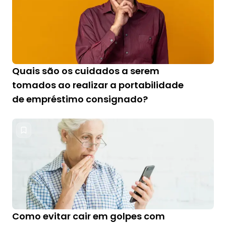
Quais são os cuidados a serem
tomados ao realizar a portabilidade
de empréstimo consignado?
Como evitar cair em golpes com