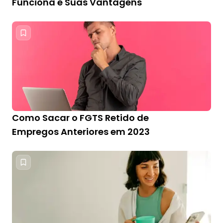
Funciona e Suas Vantagens
Como Sacar o FGTS Retido de
Empregos Anteriores em 2023