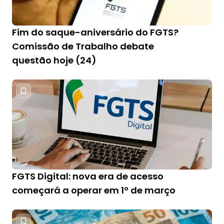
Fim do saque-aniversário do FGTS?
Comissão de Trabalho debate
questão hoje (24)
FGTS Digital: nova era de acesso
começará a operar em 1º de março