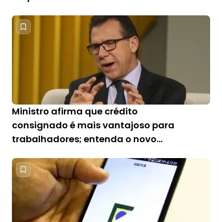
Ministro afirma que crédito
consignado é mais vantajoso para
trabalhadores; entenda o novo
sistema