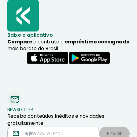
Baixe o aplicativo
Compare
e contrate o
empréstimo consignado
mais barato do Brasil
NEWSLETTER
Receba conteúdos inéditos e novidades
gratuitamente
Enviar