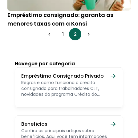
Empréstimo consignado: garanta as
menores taxas com a Konsi
1
2
Navegue por categoria
Empréstimo Consignado Privado
Regras e como funciona o crédito
consignado para trabalhadores CLT,
novidades do programa Crédito do
Trabalhador e dicas de como contratar o
consignado privado.
Benefícios
Confira os principais artigos sobre
benefícios. Aqui você tem informações