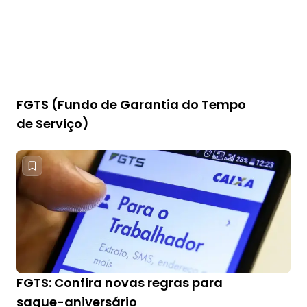
FGTS (Fundo de Garantia do Tempo
de Serviço)
FGTS: Confira novas regras para
saque-aniversário