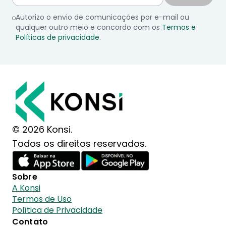
Autorizo o envio de comunicações por e-mail ou
qualquer outro meio e concordo com os
Termos e
Políticas de privacidade
.
© 2026 Konsi.
Todos os direitos reservados.
Sobre
A Konsi
Termos de Uso
Política de Privacidade
Contato