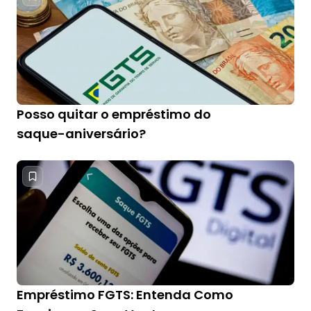
Posso quitar o empréstimo do
saque-aniversário?
Empréstimo FGTS: Entenda Como