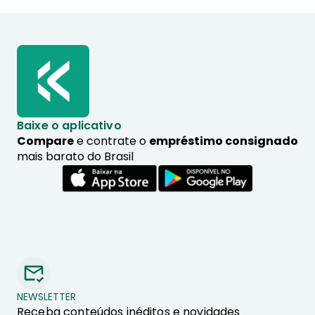
Baixe o aplicativo
Compare
e contrate o
empréstimo consignado
mais barato do Brasil
NEWSLETTER
Receba conteúdos inéditos e novidades