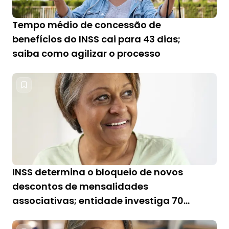
Tempo médio de concessão de
benefícios do INSS cai para 43 dias;
saiba como agilizar o processo
INSS determina o bloqueio de novos
descontos de mensalidades
associativas; entidade investiga 700
denúncias de aposentados