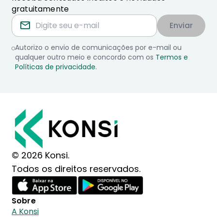
gratuitamente
Enviar
Autorizo o envio de comunicações por e-mail ou
qualquer outro meio e concordo com os
Termos e
Políticas de privacidade
.
© 2026 Konsi.
Todos os direitos reservados.
Sobre
A Konsi