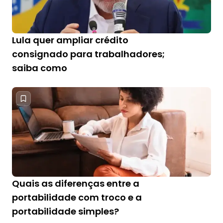
Lula quer ampliar crédito
consignado para trabalhadores;
saiba como
Quais as diferenças entre a
portabilidade com troco e a
portabilidade simples?