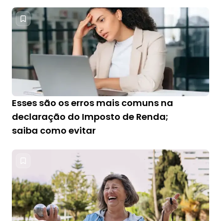
Esses são os erros mais comuns na
declaração do Imposto de Renda;
saiba como evitar