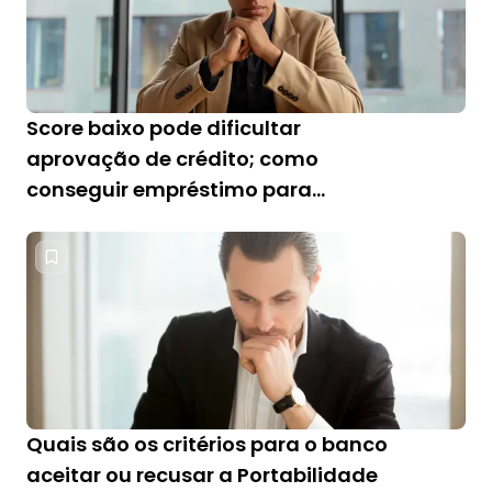
Score baixo pode dificultar
aprovação de crédito; como
conseguir empréstimo para
negativado?
Quais são os critérios para o banco
aceitar ou recusar a Portabilidade