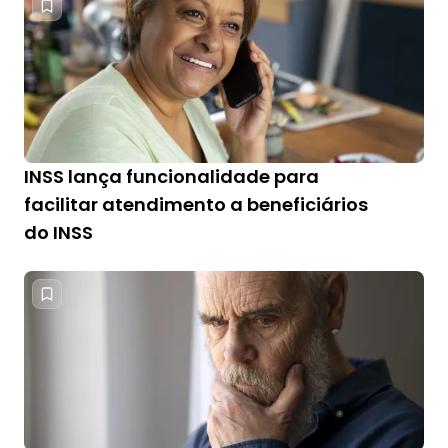
INSS lança funcionalidade para
facilitar atendimento a beneficiários
do INSS