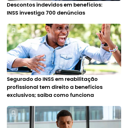
Descontos indevidos em benefícios:
INSS investiga 700 denúncias
Segurado do INSS em reabilitação
profissional tem direito a benefícios
exclusivos; saiba como funciona