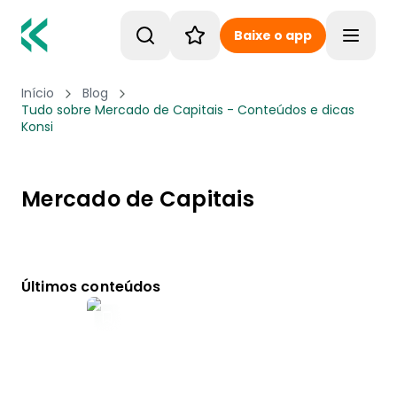
Baixe o app
Toggle
Início
Blog
Tudo sobre Mercado de Capitais - Conteúdos e dicas
Konsi
Mercado de Capitais
Últimos conteúdos