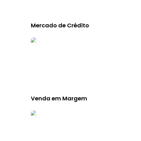
Mercado de Crédito
Venda em Margem