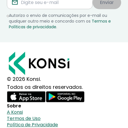
Enviar
Autorizo o envio de comunicações por e-mail ou
qualquer outro meio e concordo com os
Termos e
Políticas de privacidade
.
© 2026 Konsi.
Todos os direitos reservados.
Sobre
A Konsi
Termos de Uso
Política de Privacidade