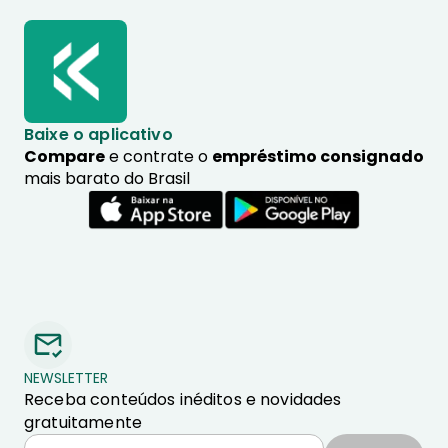
Baixe o aplicativo
Compare
e contrate o
empréstimo consignado
mais barato do Brasil
NEWSLETTER
Receba conteúdos inéditos e novidades
gratuitamente