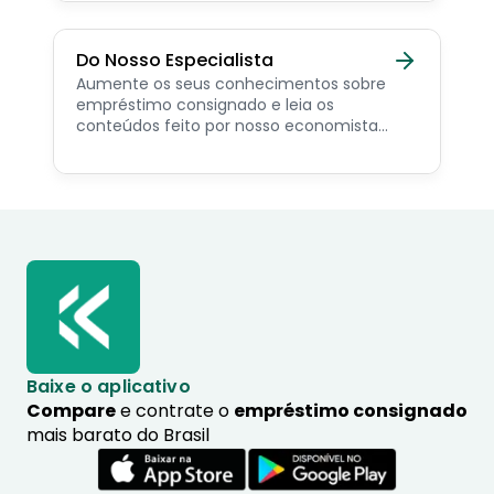
Do Nosso Especialista
Aumente os seus conhecimentos sobre
empréstimo consignado e leia os
conteúdos feito por nosso economista
especialista no assunto.
Baixe o aplicativo
Compare
e contrate o
empréstimo consignado
mais barato do Brasil