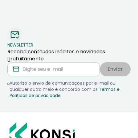
NEWSLETTER
Receba conteúdos inéditos e novidades
gratuitamente
Enviar
Autorizo o envio de comunicações por e-mail ou
qualquer outro meio e concordo com os
Termos e
Políticas de privacidade
.