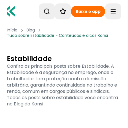
Baixe o app
Toggle
Início
Blog
Tudo sobre Estabilidade - Conteúdos e dicas Konsi
Estabilidade
Confira os principais posts sobre Estabilidade. A
Estabilidade é a segurança no emprego, onde o
trabalhador tem proteção contra demissão
arbitrária, garantindo continuidade no trabalho e
renda, comum em cargos públicos e sindicais.
Todos os posts sobre estabilidade você encontra
no Blog da Konsi