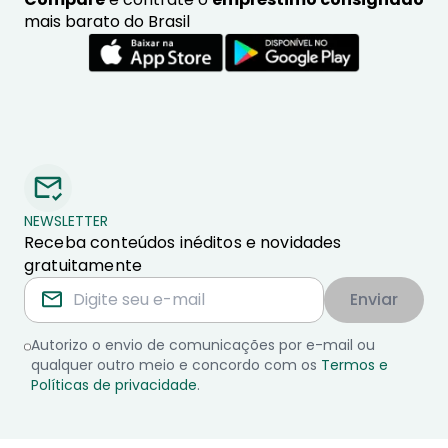
mais barato do Brasil
NEWSLETTER
Receba conteúdos inéditos e novidades
gratuitamente
Enviar
Autorizo o envio de comunicações por e-mail ou
qualquer outro meio e concordo com os
Termos e
Políticas de privacidade
.