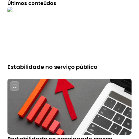
Últimos conteúdos
Estabilidade no serviço público
Portabilidade no consignado cresce