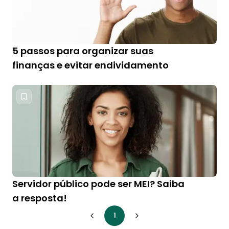
5 passos para organizar suas
finanças e evitar endividamento
Servidor público pode ser MEI? Saiba
a resposta!
1