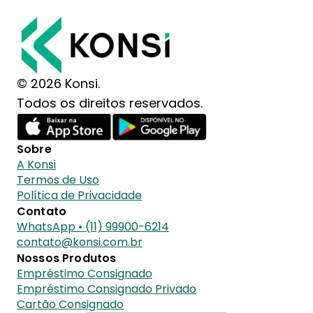
© 2026 Konsi.
Todos os direitos reservados.
Sobre
A Konsi
Termos de Uso
Política de Privacidade
Contato
WhatsApp • (11) 99900-6214
contato@konsi.com.br
Nossos Produtos
Empréstimo Consignado
Empréstimo Consignado Privado
Cartão Consignado