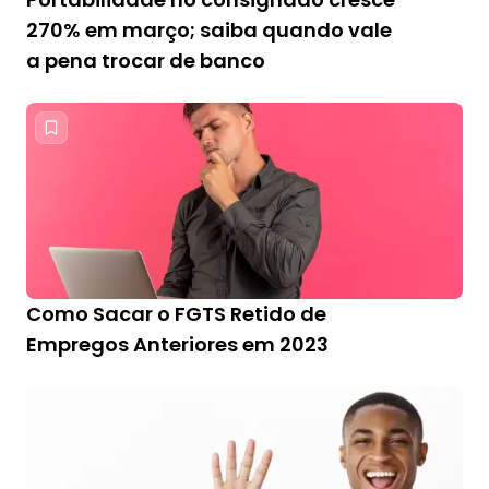
270% em março; saiba quando vale
a pena trocar de banco
Como Sacar o FGTS Retido de
Empregos Anteriores em 2023