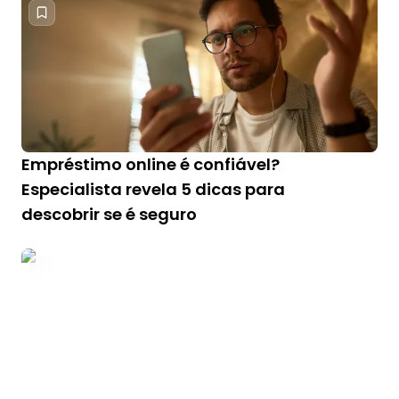
Empréstimo online é confiável?
Especialista revela 5 dicas para
descobrir se é seguro