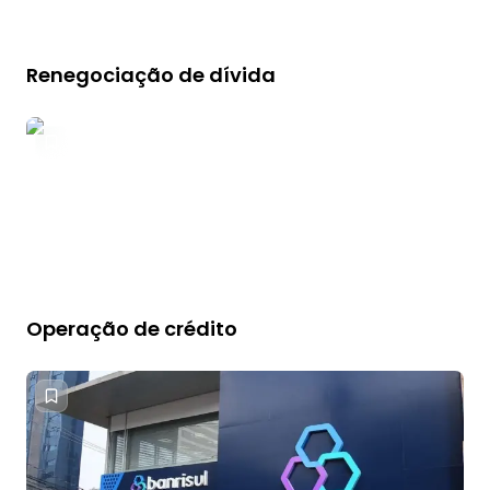
Renegociação de dívida
Operação de crédito