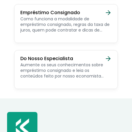
sociais.
Empréstimo Consignado
Como funciona a modalidade de
empréstimo consignado, regras da taxa de
juros, quem pode contratar e dicas de
como simular online.
Do Nosso Especialista
Aumente os seus conhecimentos sobre
empréstimo consignado e leia os
conteúdos feito por nosso economista
especialista no assunto.