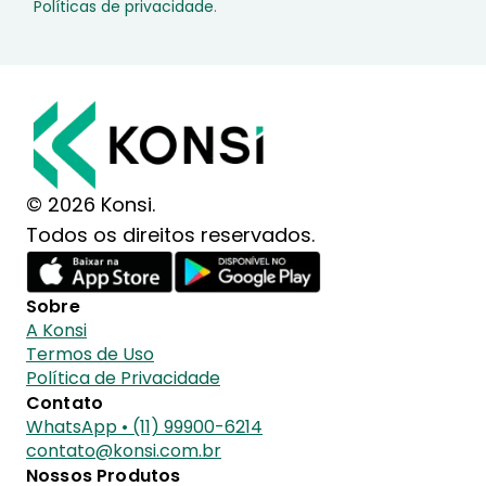
Políticas de privacidade
.
© 2026 Konsi.
Todos os direitos reservados.
Sobre
A Konsi
Termos de Uso
Política de Privacidade
Contato
WhatsApp • (11) 99900-6214
contato@konsi.com.br
Nossos Produtos