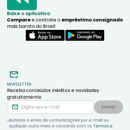
Baixe o aplicativo
Compare
e contrate o
empréstimo consignado
mais barato do Brasil
NEWSLETTER
Receba conteúdos inéditos e novidades
gratuitamente
Enviar
Autorizo o envio de comunicações por e-mail ou
qualquer outro meio e concordo com os
Termos e