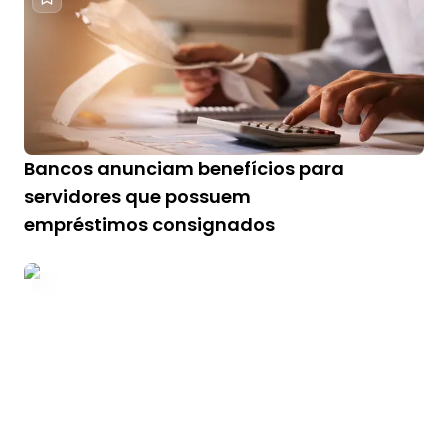
Bancos anunciam benefícios para
servidores que possuem
empréstimos consignados