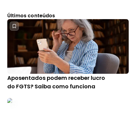
Últimos conteúdos
Aposentados podem receber lucro
do FGTS? Saiba como funciona