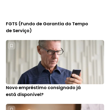
FGTS (Fundo de Garantia do Tempo
de Serviço)
Novo empréstimo consignado já
está disponível?