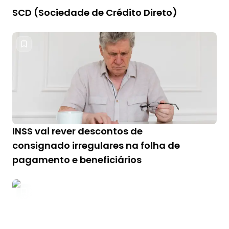
SCD (Sociedade de Crédito Direto)
INSS vai rever descontos de
consignado irregulares na folha de
pagamento e beneficiários