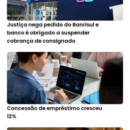
Justiça nega pedido do Banrisul e
banco é obrigado a suspender
cobrança de consignado
Concessão de empréstimo cresceu
12%