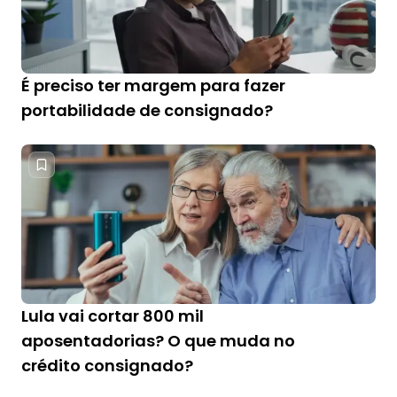
É preciso ter margem para fazer
portabilidade de consignado?
Lula vai cortar 800 mil
aposentadorias? O que muda no
crédito consignado?