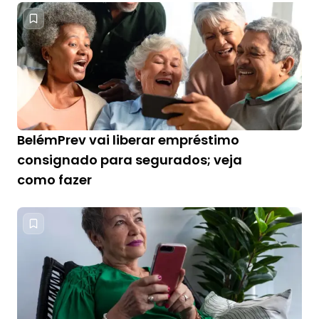
BelémPrev vai liberar empréstimo
consignado para segurados; veja
como fazer