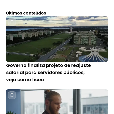
Últimos conteúdos
Governo finaliza projeto de reajuste
salarial para servidores públicos;
veja como ficou