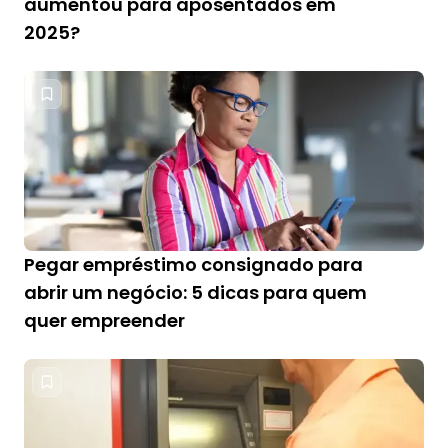
aumentou para aposentados em
2025?
Pegar empréstimo consignado para
abrir um negócio: 5 dicas para quem
quer empreender