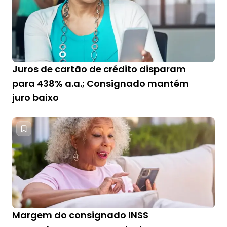
Juros de cartão de crédito disparam
para 438% a.a.; Consignado mantém
juro baixo
Margem do consignado INSS