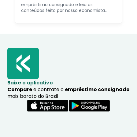
empréstimo consignado e leia os
conteúdos feito por nosso economista
especialista no assunto.
Baixe o aplicativo
Compare
e contrate o
empréstimo consignado
mais barato do Brasil