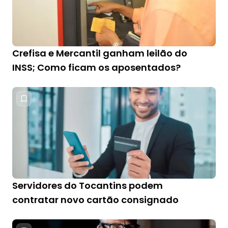
Crefisa e Mercantil ganham leilão do
INSS; Como ficam os aposentados?
Servidores do Tocantins podem
contratar novo cartão consignado