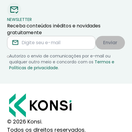
NEWSLETTER
Receba conteúdos inéditos e novidades
gratuitamente
Enviar
Autorizo o envio de comunicações por e-mail ou
qualquer outro meio e concordo com os
Termos e
Políticas de privacidade
.
© 2026 Konsi.
Todos os direitos reservados.