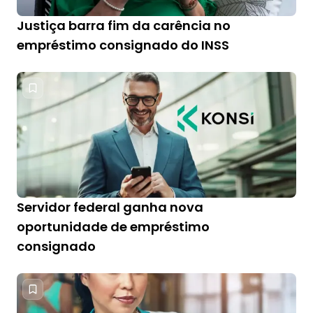
Justiça barra fim da carência no
empréstimo consignado do INSS
Servidor federal ganha nova
oportunidade de empréstimo
consignado