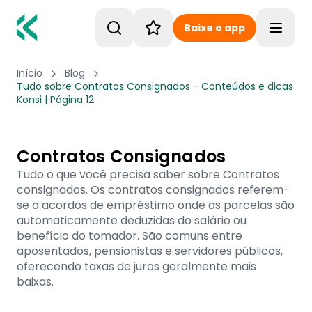
Baixe o app
Toggle
Início
Blog
Tudo sobre Contratos Consignados - Conteúdos e dicas
Konsi | Página 12
Contratos Consignados
Tudo o que você precisa saber sobre Contratos
consignados. Os contratos consignados referem-
se a acordos de empréstimo onde as parcelas são
automaticamente deduzidas do salário ou
benefício do tomador. São comuns entre
aposentados, pensionistas e servidores públicos,
oferecendo taxas de juros geralmente mais
baixas.