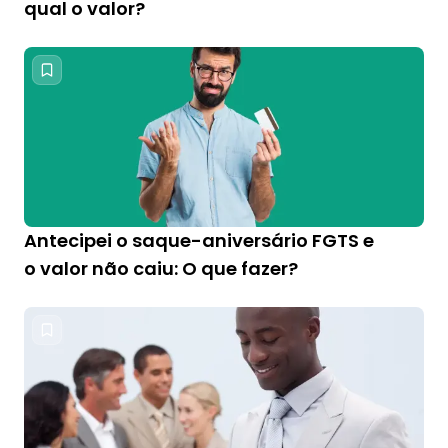
qual o valor?
Antecipei o saque-aniversário FGTS e
o valor não caiu: O que fazer?