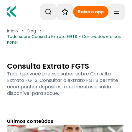
Baixe o app
Toggle
Início
Blog
Tudo sobre Consulta Extrato FGTS - Conteúdos e dicas
Konsi
Consulta Extrato FGTS
Tudo que você precisa saber sobre Consulta
Extrato FGTS. Consultar o extrato FGTS permite
acompanhar depósitos, rendimentos e saldo
disponível para saque.
Últimos conteúdos