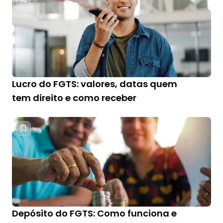
Lucro do FGTS: valores, datas quem
tem direito e como receber
Depósito do FGTS: Como funciona e