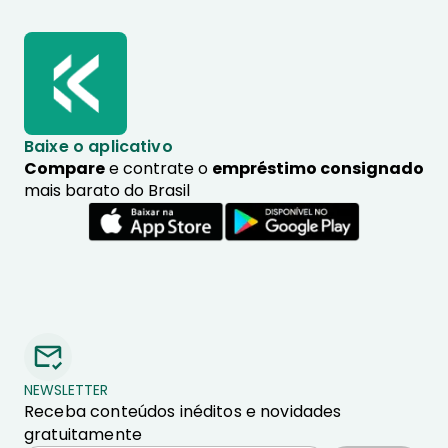
Baixe o aplicativo
Compare
e contrate o
empréstimo consignado
mais barato do Brasil
NEWSLETTER
Receba conteúdos inéditos e novidades
gratuitamente