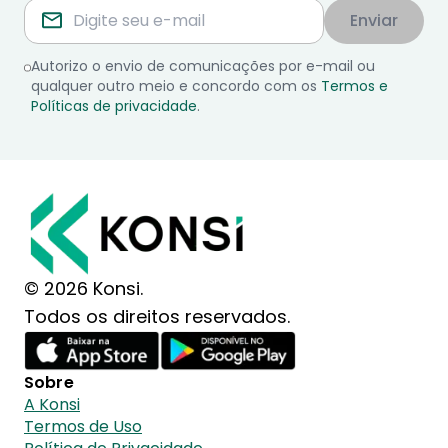
Enviar
Autorizo o envio de comunicações por e-mail ou
qualquer outro meio e concordo com os
Termos e
Políticas de privacidade
.
© 2026 Konsi.
Todos os direitos reservados.
Sobre
A Konsi
Termos de Uso