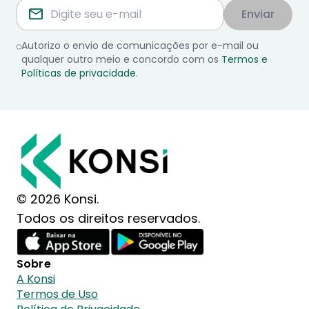
Enviar
Autorizo o envio de comunicações por e-mail ou
qualquer outro meio e concordo com os
Termos e
Políticas de privacidade
.
© 2026 Konsi.
Todos os direitos reservados.
Sobre
A Konsi
Termos de Uso