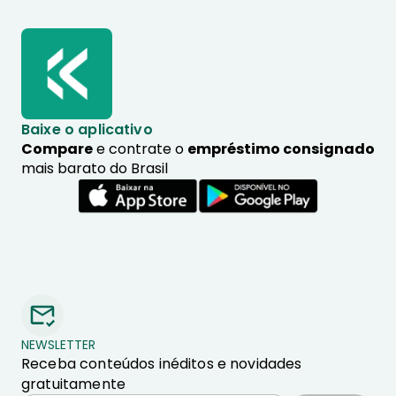
Baixe o aplicativo
Compare
e contrate o
empréstimo consignado
mais barato do Brasil
NEWSLETTER
Receba conteúdos inéditos e novidades
gratuitamente