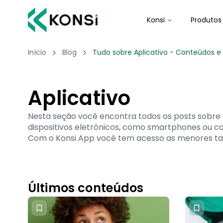
Konsi
Produtos
Início
Blog
Tudo sobre Aplicativo - Conteúdos e d
Aplicativo
Nesta seção você encontra todos os posts sobre a
dispositivos eletrônicos, como smartphones ou c
Com o Konsi App você tem acesso as menores taxa
Últimos conteúdos