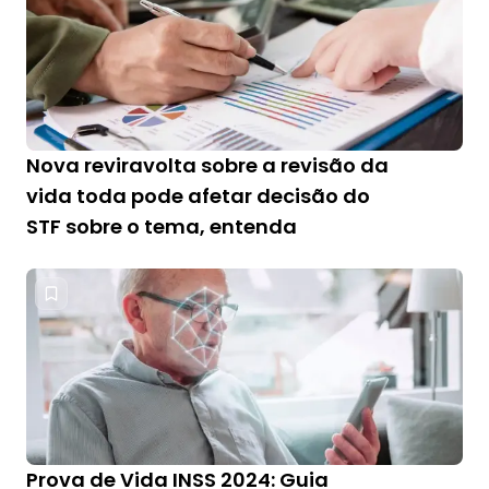
Nova reviravolta sobre a revisão da
vida toda pode afetar decisão do
STF sobre o tema, entenda
Prova de Vida INSS 2024: Guia