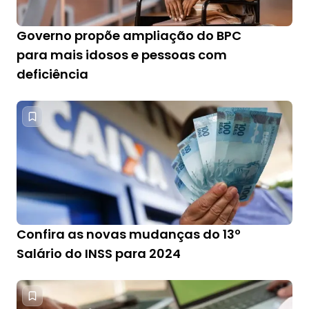
Governo propõe ampliação do BPC
para mais idosos e pessoas com
deficiência
Confira as novas mudanças do 13º
Salário do INSS para 2024