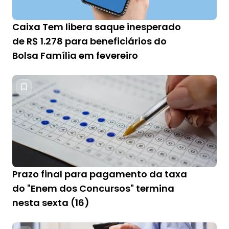
Caixa Tem libera saque inesperado
de R$ 1.278 para beneficiários do
Bolsa Família em fevereiro
Prazo final para pagamento da taxa
do "Enem dos Concursos" termina
nesta sexta (16)