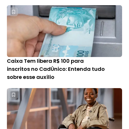
Caixa Tem libera R$ 100 para
inscritos no CadÚnico: Entenda tudo
sobre esse auxílio