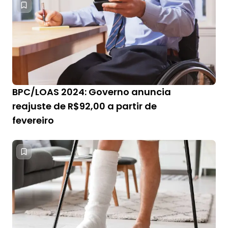
BPC/LOAS 2024: Governo anuncia
reajuste de R$92,00 a partir de
fevereiro