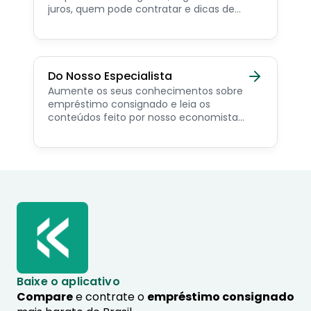
juros, quem pode contratar e dicas de
como simular online.
Do Nosso Especialista
Aumente os seus conhecimentos sobre
empréstimo consignado e leia os
conteúdos feito por nosso economista
especialista no assunto.
Baixe o aplicativo
Compare
e contrate o
empréstimo consignado