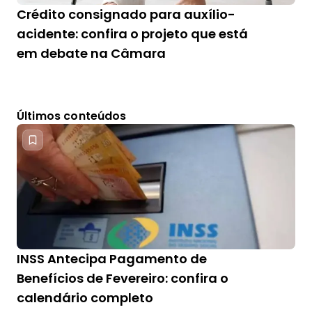
Crédito consignado para auxílio-
acidente: confira o projeto que está
em debate na Câmara
Últimos conteúdos
INSS Antecipa Pagamento de
Benefícios de Fevereiro: confira o
calendário completo