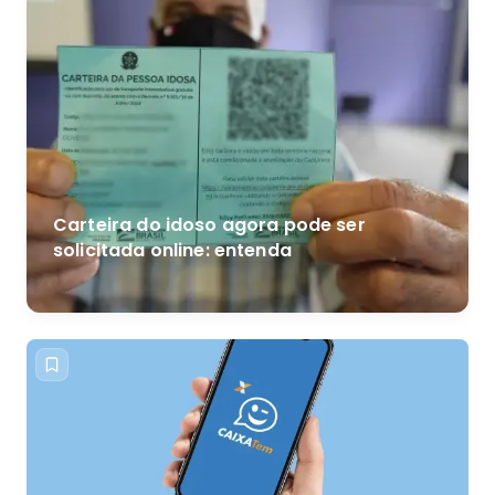
Carteira do idoso agora pode ser
solicitada online: entenda