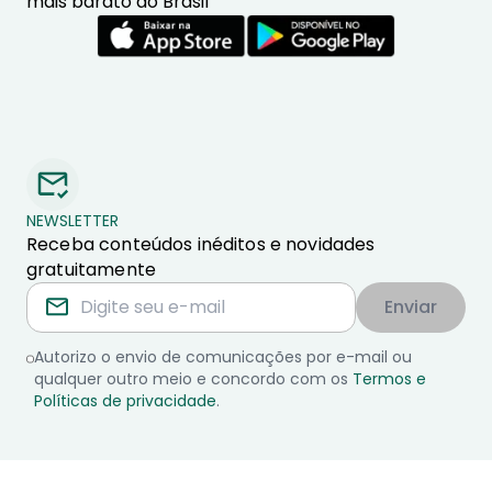
mais barato do Brasil
NEWSLETTER
Receba conteúdos inéditos e novidades
gratuitamente
Enviar
Autorizo o envio de comunicações por e-mail ou
qualquer outro meio e concordo com os
Termos e
Políticas de privacidade
.