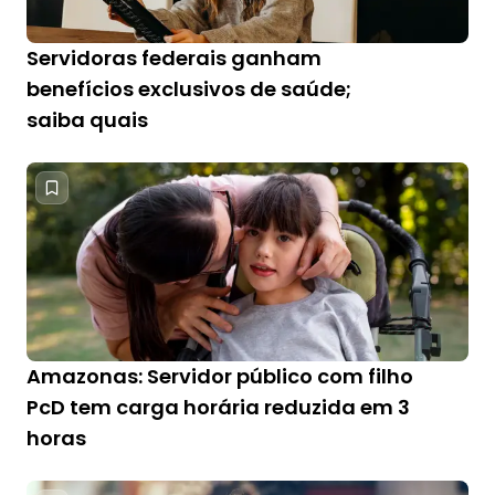
Servidoras federais ganham
benefícios exclusivos de saúde;
saiba quais
Amazonas: Servidor público com filho
PcD tem carga horária reduzida em 3
horas