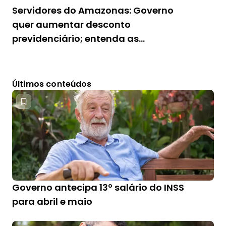
Servidores do Amazonas: Governo
quer aumentar desconto
previdenciário; entenda as
mudanças
Últimos conteúdos
Governo antecipa 13º salário do INSS
para abril e maio