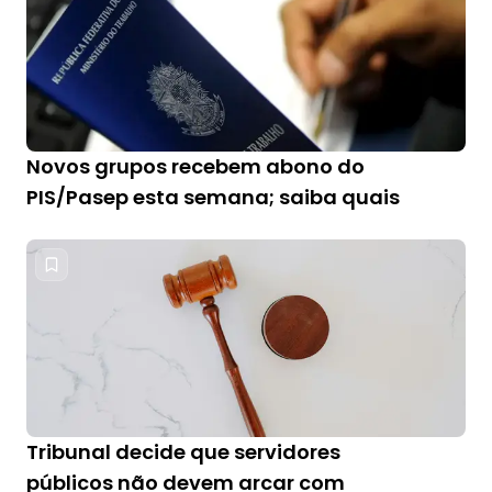
Novos grupos recebem abono do
PIS/Pasep esta semana; saiba quais
Tribunal decide que servidores
públicos não devem arcar com