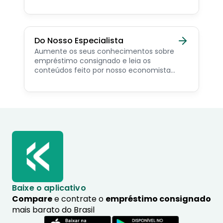
como simular online.
Do Nosso Especialista
Aumente os seus conhecimentos sobre
empréstimo consignado e leia os
conteúdos feito por nosso economista
especialista no assunto.
Baixe o aplicativo
Compare
e contrate o
empréstimo consignado
mais barato do Brasil