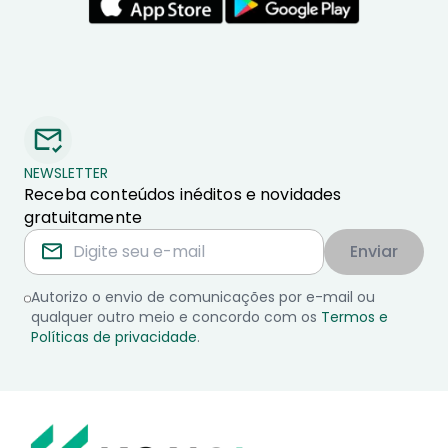
NEWSLETTER
Receba conteúdos inéditos e novidades
gratuitamente
Enviar
Autorizo o envio de comunicações por e-mail ou
qualquer outro meio e concordo com os
Termos e
Políticas de privacidade
.