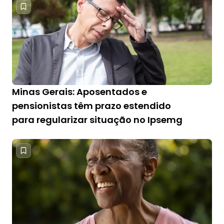
Minas Gerais: Aposentados e
pensionistas têm prazo estendido
para regularizar situação no Ipsemg