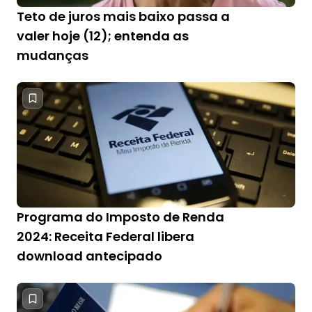
Teto de juros mais baixo passa a
valer hoje (12); entenda as
mudanças
Programa do Imposto de Renda
2024: Receita Federal libera
download antecipado