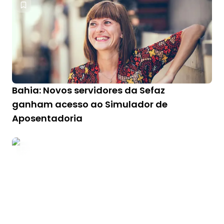
Bahia: Novos servidores da Sefaz
ganham acesso ao Simulador de
Aposentadoria