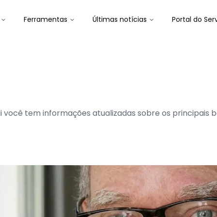
Ferramentas
Últimas notícias
Portal do Ser
qui você tem informações atualizadas sobre os principais 