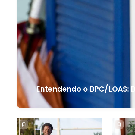
Entendendo o BPC/LOAS: B