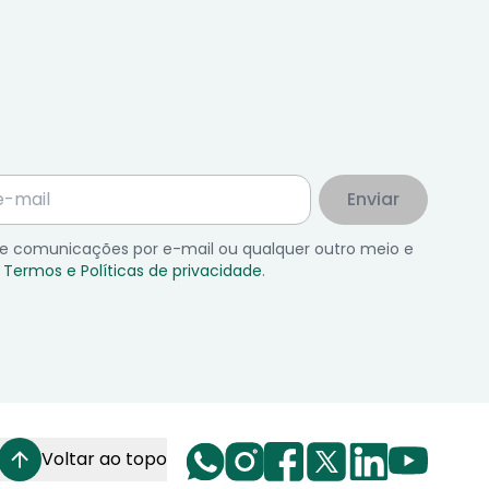
Enviar
 de comunicações por e-mail ou qualquer outro meio e
Termos e Políticas de privacidade
.
Voltar ao topo