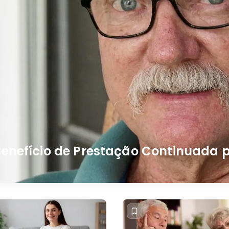
enefício de Prestação Continuada 