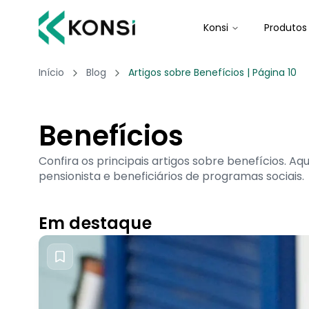
Konsi
Produtos
Início
Blog
Artigos sobre Benefícios | Página 10
Benefícios
Confira os principais artigos sobre benefícios. A
pensionista e beneficiários de programas sociais.
Em destaque