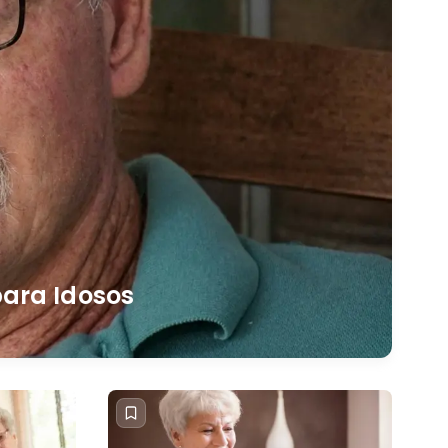
para Idosos