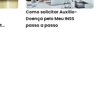
Como solicitar Auxílio-
Doença pelo Meu INSS
ta
passo a passo