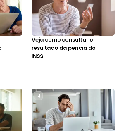
Veja como consultar o
o
resultado da perícia do
INSS